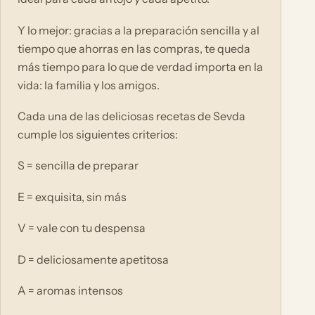
Y lo mejor: gracias a la preparación sencilla y al
tiempo que ahorras en las compras, te queda
más tiempo para lo que de verdad importa en la
vida: la familia y los amigos.
Cada una de las deliciosas recetas de Sevda
cumple los siguientes criterios:
S = sencilla de preparar
E = exquisita, sin más
V = vale con tu despensa
D = deliciosamente apetitosa
A = aromas intensos