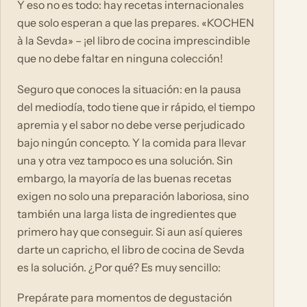
Y eso no es todo: hay recetas internacionales
que solo esperan a que las prepares. «KOCHEN
à la Sevda» – ¡el libro de cocina imprescindible
que no debe faltar en ninguna colección!
Seguro que conoces la situación: en la pausa
del mediodía, todo tiene que ir rápido, el tiempo
apremia y el sabor no debe verse perjudicado
bajo ningún concepto. Y la comida para llevar
una y otra vez tampoco es una solución. Sin
embargo, la mayoría de las buenas recetas
exigen no solo una preparación laboriosa, sino
también una larga lista de ingredientes que
primero hay que conseguir. Si aun así quieres
darte un capricho, el libro de cocina de Sevda
es la solución. ¿Por qué? Es muy sencillo:
Prepárate para momentos de degustación