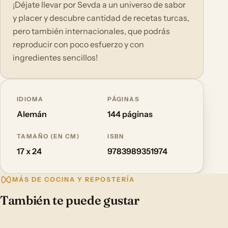
¡Déjate llevar por Sevda a un universo de sabor
y placer y descubre cantidad de recetas turcas,
pero también internacionales, que podrás
reproducir con poco esfuerzo y con
ingredientes sencillos!
IDIOMA
PÁGINAS
Alemán
144 páginas
TAMAÑO (EN CM)
ISBN
17 x 24
9783989351974
MÁS DE COCINA Y REPOSTERÍA
También te puede gustar