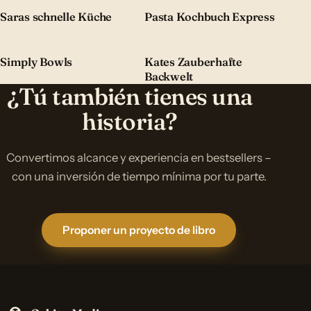
Saras schnelle Küche
Pasta Kochbuch Express
Simply Bowls
Kates Zauberhafte
Backwelt
¿Tú también tienes una
historia?
Convertimos alcance y experiencia en bestsellers –
con una inversión de tiempo mínima por tu parte.
Proponer un proyecto de libro