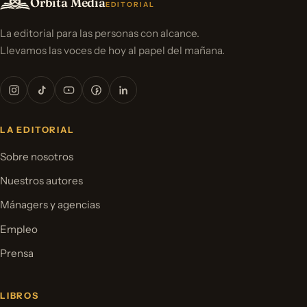
Orbita Media
EDITORIAL
La editorial para las personas con alcance.
Llevamos las voces de hoy al papel del mañana.
LA EDITORIAL
Sobre nosotros
Nuestros autores
Mánagers y agencias
Empleo
Prensa
LIBROS