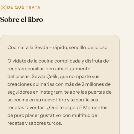
DE QUÉ TRATA
Sobre el libro
Cocinar a la Sevda – rápido, sencillo, delicioso
Olvídate de la cocina complicada y disfruta de
recetas sencillas pero absolutamente
deliciosas. Sevda Çelik, que comparte sus
creaciones culinarias con más de 2 millones de
seguidores en Instagram, te abre las puertas de
su cocina en su nuevo libro y te confía sus
recetas favoritas. ¿Qué te espera? Momentos
de puro placer gustativo, con multitud de
recetas y sabores turcos.