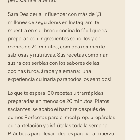
pero sobra el apetito.
Sara Desideria, influencer con más de 1,3
millones de seguidores en Instagram, te
muestra en su libro de cocina lo fácil que es
preparar, con ingredientes sencillos y en
menos de 20 minutos, comidas realmente
sabrosas y nutritivas. Sus recetas combinan
sus raíces serbias con los sabores de las
cocinas turca, árabe y alemana: ¡una
experiencia culinaria para todos los sentidos!
Lo que te espera: 60 recetas ultrarrápidas,
preparadas en menos de 20 minutos. Platos
saciantes, se acabó el hambre después de
comer. Perfectas para el meal prep: prepáralas
con antelación y disfrútalas toda la semana.
Prácticas para llevar, ideales para un almuerzo