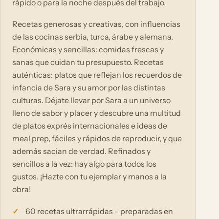
rápido o para la noche después del trabajo.
Recetas generosas y creativas, con influencias
de las cocinas serbia, turca, árabe y alemana.
Económicas y sencillas: comidas frescas y
sanas que cuidan tu presupuesto. Recetas
auténticas: platos que reflejan los recuerdos de
infancia de Sara y su amor por las distintas
culturas. Déjate llevar por Sara a un universo
lleno de sabor y placer y descubre una multitud
de platos exprés internacionales e ideas de
meal prep, fáciles y rápidos de reproducir, y que
además sacian de verdad. Refinados y
sencillos a la vez: hay algo para todos los
gustos. ¡Hazte con tu ejemplar y manos a la
obra!
60 recetas ultrarrápidas – preparadas en