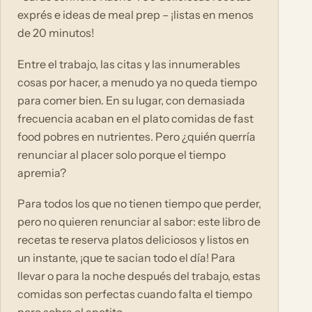
exprés e ideas de meal prep – ¡listas en menos
de 20 minutos!
Entre el trabajo, las citas y las innumerables
cosas por hacer, a menudo ya no queda tiempo
para comer bien. En su lugar, con demasiada
frecuencia acaban en el plato comidas de fast
food pobres en nutrientes. Pero ¿quién querría
renunciar al placer solo porque el tiempo
apremia?
Para todos los que no tienen tiempo que perder,
pero no quieren renunciar al sabor: este libro de
recetas te reserva platos deliciosos y listos en
un instante, ¡que te sacian todo el día! Para
llevar o para la noche después del trabajo, estas
comidas son perfectas cuando falta el tiempo