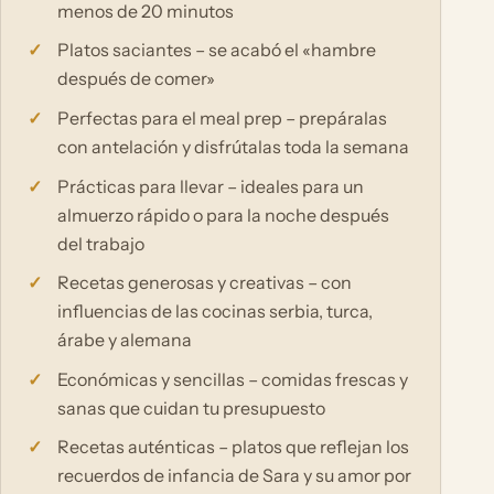
menos de 20 minutos
Platos saciantes – se acabó el «hambre
después de comer»
Perfectas para el meal prep – prepáralas
con antelación y disfrútalas toda la semana
Prácticas para llevar – ideales para un
almuerzo rápido o para la noche después
del trabajo
Recetas generosas y creativas – con
influencias de las cocinas serbia, turca,
árabe y alemana
Económicas y sencillas – comidas frescas y
sanas que cuidan tu presupuesto
Recetas auténticas – platos que reflejan los
recuerdos de infancia de Sara y su amor por