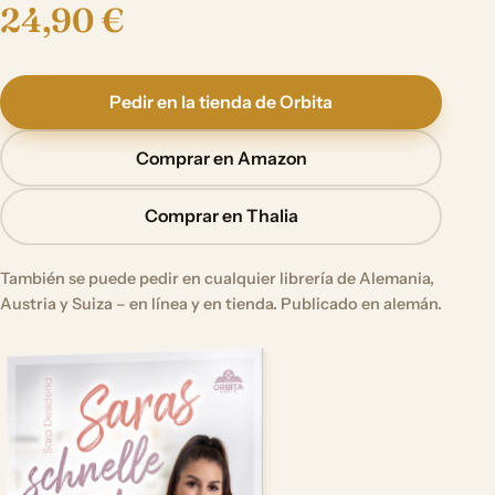
24,90 €
Pedir en la tienda de Orbita
Comprar en Amazon
Comprar en Thalia
También se puede pedir en cualquier librería de Alemania,
Austria y Suiza – en línea y en tienda. Publicado en alemán.