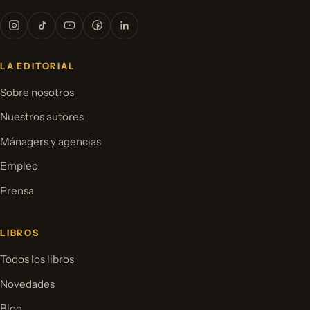
LA EDITORIAL
Sobre nosotros
Nuestros autores
Mánagers y agencias
Empleo
Prensa
LIBROS
Todos los libros
Novedades
Blog