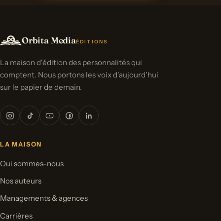
Orbita Media
ÉDITIONS
La maison d'édition des personnalités qui
comptent. Nous portons les voix d'aujourd'hui
sur le papier de demain.
LA MAISON
Qui sommes-nous
Nos auteurs
Managements & agences
Carrières