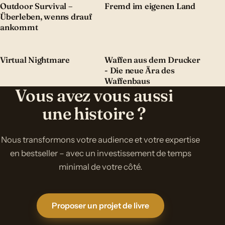
Outdoor Survival –
Fremd im eigenen Land
Überleben, wenns drauf
ankommt
Virtual Nightmare
Waffen aus dem Drucker
- Die neue Ära des
Waffenbaus
Vous avez vous aussi
une histoire ?
Nous transformons votre audience et votre expertise
en bestseller – avec un investissement de temps
minimal de votre côté.
Proposer un projet de livre