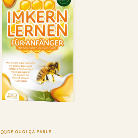
DE QUOI ÇA PARLE