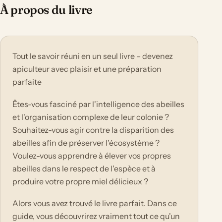
À propos du livre
Tout le savoir réuni en un seul livre – devenez
apiculteur avec plaisir et une préparation
parfaite
Êtes-vous fasciné par l'intelligence des abeilles
et l'organisation complexe de leur colonie ?
Souhaitez-vous agir contre la disparition des
abeilles afin de préserver l'écosystème ?
Voulez-vous apprendre à élever vos propres
abeilles dans le respect de l'espèce et à
produire votre propre miel délicieux ?
Alors vous avez trouvé le livre parfait. Dans ce
guide, vous découvrirez vraiment tout ce qu'un