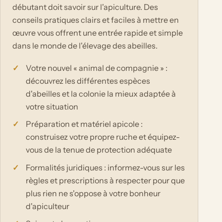
débutant doit savoir sur l'apiculture. Des
conseils pratiques clairs et faciles à mettre en
œuvre vous offrent une entrée rapide et simple
dans le monde de l'élevage des abeilles.
Votre nouvel « animal de compagnie » :
découvrez les différentes espèces
d'abeilles et la colonie la mieux adaptée à
votre situation
Préparation et matériel apicole :
construisez votre propre ruche et équipez-
vous de la tenue de protection adéquate
Formalités juridiques : informez-vous sur les
règles et prescriptions à respecter pour que
plus rien ne s'oppose à votre bonheur
d'apiculteur