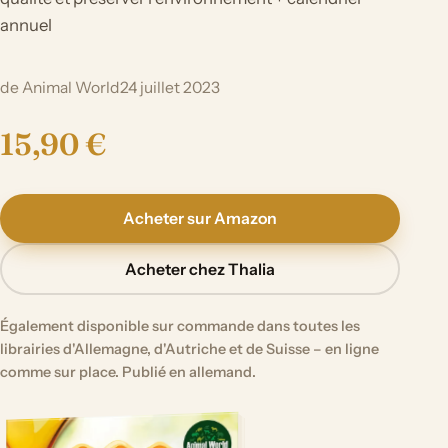
annuel
de Animal World
24 juillet 2023
15,90 €
Acheter sur Amazon
Acheter chez Thalia
Également disponible sur commande dans toutes les
librairies d'Allemagne, d'Autriche et de Suisse – en ligne
comme sur place. Publié en allemand.