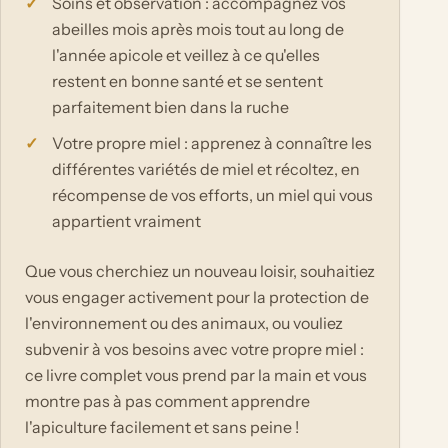
Soins et observation : accompagnez vos
abeilles mois après mois tout au long de
l'année apicole et veillez à ce qu'elles
restent en bonne santé et se sentent
parfaitement bien dans la ruche
Votre propre miel : apprenez à connaître les
différentes variétés de miel et récoltez, en
récompense de vos efforts, un miel qui vous
appartient vraiment
Que vous cherchiez un nouveau loisir, souhaitiez
vous engager activement pour la protection de
l'environnement ou des animaux, ou vouliez
subvenir à vos besoins avec votre propre miel :
ce livre complet vous prend par la main et vous
montre pas à pas comment apprendre
l'apiculture facilement et sans peine !