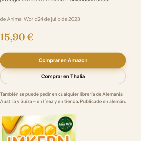
de Animal World
24 de julio de 2023
15,90 €
Comprar en Amazon
Comprar en Thalia
También se puede pedir en cualquier librería de Alemania,
Austria y Suiza – en línea y en tienda. Publicado en alemán.