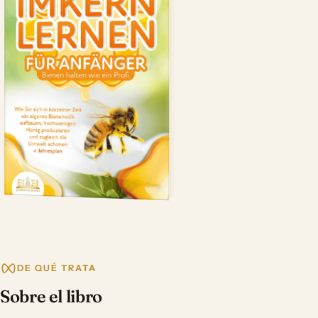
DE QUÉ TRATA
Sobre el libro