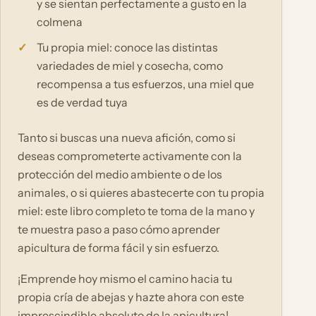
y se sientan perfectamente a gusto en la
colmena
Tu propia miel: conoce las distintas
variedades de miel y cosecha, como
recompensa a tus esfuerzos, una miel que
es de verdad tuya
Tanto si buscas una nueva afición, como si
deseas comprometerte activamente con la
protección del medio ambiente o de los
animales, o si quieres abastecerte con tu propia
miel: este libro completo te toma de la mano y
te muestra paso a paso cómo aprender
apicultura de forma fácil y sin esfuerzo.
¡Emprende hoy mismo el camino hacia tu
propia cría de abejas y hazte ahora con este
imprescindible absoluto de la apicultura!