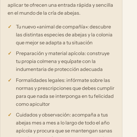
aplicar te ofrecen una entrada rápida y sencilla
en el mundo de la cría de abejas.
Tu nuevo «animal de compañía»: descubre
las distintas especies de abejas y la colonia
que mejor se adapta a tu situación
Preparación y material apícola: construye
tu propia colmena y equípate con la
indumentaria de protección adecuada
Formalidades legales: infórmate sobre las
normas y prescripciones que debes cumplir
para que nada se interponga en tu felicidad
como apicultor
Cuidados y observación: acompaña a tus
abejas mes a mes a lo largo de todo el año
apícola y procura que se mantengan sanas