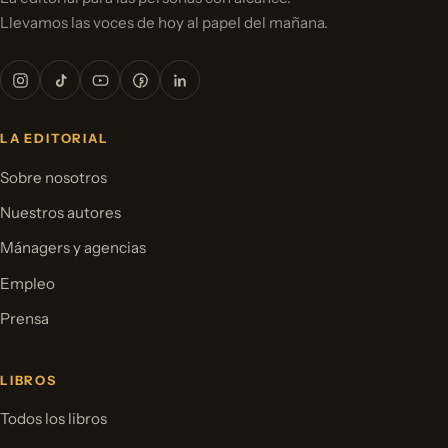
Llevamos las voces de hoy al papel del mañana.
LA EDITORIAL
Sobre nosotros
Nuestros autores
Mánagers y agencias
Empleo
Prensa
LIBROS
Todos los libros