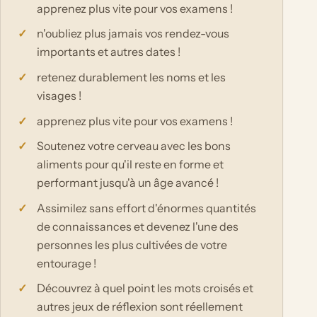
apprenez plus vite pour vos examens !
n'oubliez plus jamais vos rendez-vous
importants et autres dates !
retenez durablement les noms et les
visages !
apprenez plus vite pour vos examens !
Soutenez votre cerveau avec les bons
aliments pour qu'il reste en forme et
performant jusqu'à un âge avancé !
Assimilez sans effort d'énormes quantités
de connaissances et devenez l'une des
personnes les plus cultivées de votre
entourage !
Découvrez à quel point les mots croisés et
autres jeux de réflexion sont réellement