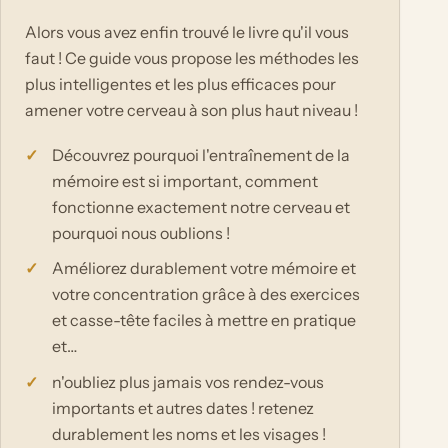
Alors vous avez enfin trouvé le livre qu'il vous
faut ! Ce guide vous propose les méthodes les
plus intelligentes et les plus efficaces pour
amener votre cerveau à son plus haut niveau !
Découvrez pourquoi l'entraînement de la
mémoire est si important, comment
fonctionne exactement notre cerveau et
pourquoi nous oublions !
Améliorez durablement votre mémoire et
votre concentration grâce à des exercices
et casse-tête faciles à mettre en pratique
et…
n'oubliez plus jamais vos rendez-vous
importants et autres dates ! retenez
durablement les noms et les visages !