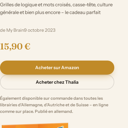
Grilles de logique et mots croisés, casse-tête, culture
générale et bien plus encore – le cadeau parfait
de My Brain
9 octobre 2023
15,90 €
Acheter sur Amazon
Acheter chez Thalia
Également disponible sur commande dans toutes les
librairies d'Allemagne, d'Autriche et de Suisse – en ligne
comme sur place. Publié en allemand.