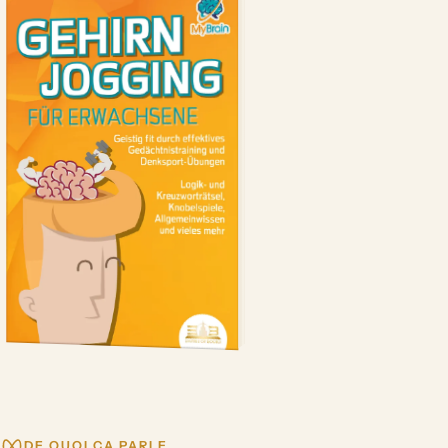
DE QUOI ÇA PARLE