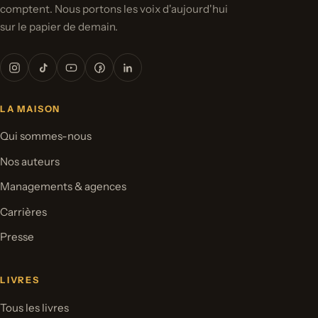
comptent. Nous portons les voix d'aujourd'hui
sur le papier de demain.
LA MAISON
Qui sommes-nous
Nos auteurs
Managements & agences
Carrières
Presse
LIVRES
Tous les livres