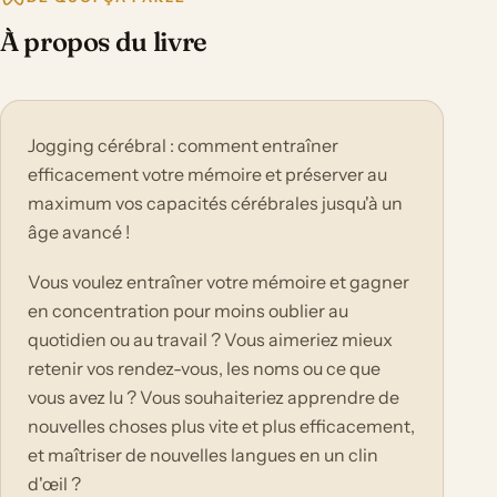
À propos du livre
Jogging cérébral : comment entraîner
efficacement votre mémoire et préserver au
maximum vos capacités cérébrales jusqu'à un
âge avancé !
Vous voulez entraîner votre mémoire et gagner
en concentration pour moins oublier au
quotidien ou au travail ? Vous aimeriez mieux
retenir vos rendez-vous, les noms ou ce que
vous avez lu ? Vous souhaiteriez apprendre de
nouvelles choses plus vite et plus efficacement,
et maîtriser de nouvelles langues en un clin
d'œil ?