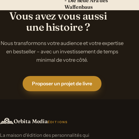
- Die neue Ära des
Waffenbaus
Vous avez vous aussi
une histoire ?
Nous transformons votre audience et votre expertise
en bestseller – avec un investissement de temps
minimal de votre côté.
Proposer un projet de livre
Orbita Media
ÉDITIONS
La maison d'édition des personnalités qui