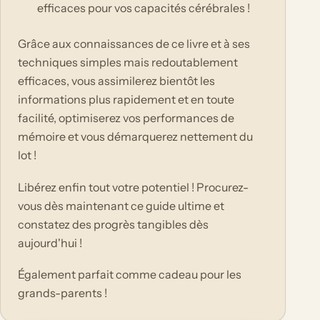
efficaces pour vos capacités cérébrales !
Grâce aux connaissances de ce livre et à ses
techniques simples mais redoutablement
efficaces, vous assimilerez bientôt les
informations plus rapidement et en toute
facilité, optimiserez vos performances de
mémoire et vous démarquerez nettement du
lot !
Libérez enfin tout votre potentiel ! Procurez-
vous dès maintenant ce guide ultime et
constatez des progrès tangibles dès
aujourd'hui !
Également parfait comme cadeau pour les
grands-parents !