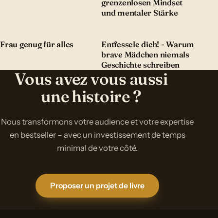
grenzenlosen Mindset
und mentaler Stärke
Frau genug für alles
Entfessele dich! - Warum
brave Mädchen niemals
Geschichte schreiben
Vous avez vous aussi
une histoire ?
Nous transformons votre audience et votre expertise
en bestseller – avec un investissement de temps
minimal de votre côté.
Proposer un projet de livre