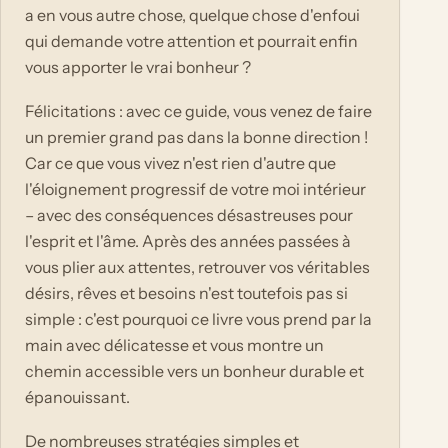
a en vous autre chose, quelque chose d'enfoui
qui demande votre attention et pourrait enfin
vous apporter le vrai bonheur ?
Félicitations : avec ce guide, vous venez de faire
un premier grand pas dans la bonne direction !
Car ce que vous vivez n'est rien d'autre que
l'éloignement progressif de votre moi intérieur
– avec des conséquences désastreuses pour
l'esprit et l'âme. Après des années passées à
vous plier aux attentes, retrouver vos véritables
désirs, rêves et besoins n'est toutefois pas si
simple : c'est pourquoi ce livre vous prend par la
main avec délicatesse et vous montre un
chemin accessible vers un bonheur durable et
épanouissant.
De nombreuses stratégies simples et