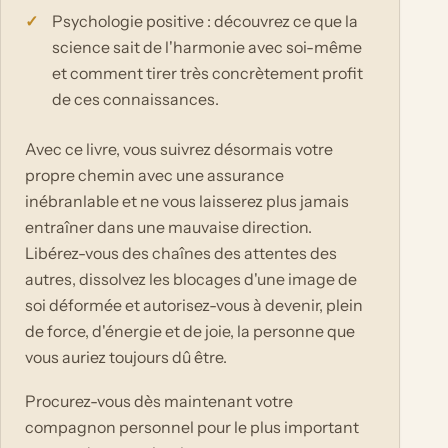
Psychologie positive : découvrez ce que la
science sait de l'harmonie avec soi-même
et comment tirer très concrètement profit
de ces connaissances.
Avec ce livre, vous suivrez désormais votre
propre chemin avec une assurance
inébranlable et ne vous laisserez plus jamais
entraîner dans une mauvaise direction.
Libérez-vous des chaînes des attentes des
autres, dissolvez les blocages d'une image de
soi déformée et autorisez-vous à devenir, plein
de force, d'énergie et de joie, la personne que
vous auriez toujours dû être.
Procurez-vous dès maintenant votre
compagnon personnel pour le plus important