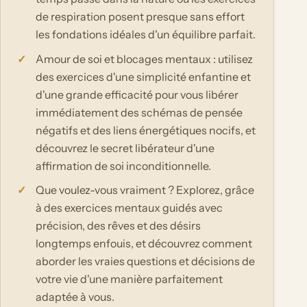
de respiration posent presque sans effort
les fondations idéales d'un équilibre parfait.
Amour de soi et blocages mentaux : utilisez
des exercices d'une simplicité enfantine et
d'une grande efficacité pour vous libérer
immédiatement des schémas de pensée
négatifs et des liens énergétiques nocifs, et
découvrez le secret libérateur d'une
affirmation de soi inconditionnelle.
Que voulez-vous vraiment ? Explorez, grâce
à des exercices mentaux guidés avec
précision, des rêves et des désirs
longtemps enfouis, et découvrez comment
aborder les vraies questions et décisions de
votre vie d'une manière parfaitement
adaptée à vous.