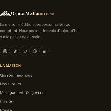
Orbita Media
ÉDITIONS
La maison d'édition des personnalités qui
comptent. Nous portons les voix d'aujourd'hui
sur le papier de demain.
LA MAISON
Qui sommes-nous
Nos auteurs
Managements & agences
Carrières
Presse