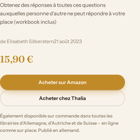
Obtenez des réponses à toutes ces questions
auxquelles personne d'autre ne peut répondre à votre
place (workbook inclus)
de Elisabeth Silberstern
21 août 2023
15,90 €
Acheter sur Amazon
Acheter chez Thalia
Également disponible sur commande dans toutes les
librairies d'Allemagne, d'Autriche et de Suisse – en ligne
comme sur place. Publié en allemand.