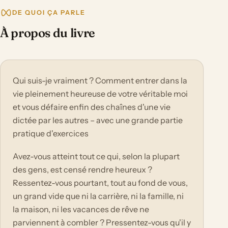
DE QUOI ÇA PARLE
À propos du livre
Qui suis-je vraiment ? Comment entrer dans la
vie pleinement heureuse de votre véritable moi
et vous défaire enfin des chaînes d'une vie
dictée par les autres – avec une grande partie
pratique d'exercices
Avez-vous atteint tout ce qui, selon la plupart
des gens, est censé rendre heureux ?
Ressentez-vous pourtant, tout au fond de vous,
un grand vide que ni la carrière, ni la famille, ni
la maison, ni les vacances de rêve ne
parviennent à combler ? Pressentez-vous qu'il y