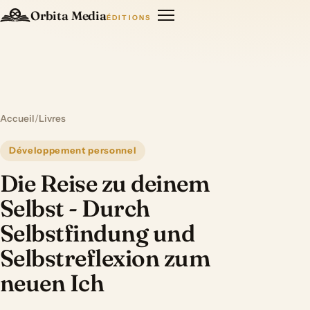
Orbita Media
ÉDITIONS
Accueil
/
Livres
Développement personnel
Die Reise zu deinem
Selbst - Durch
Selbstfindung und
Selbstreflexion zum
neuen Ich