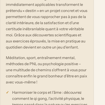
immédiatement applicables transforment le
prétendu « destin » en un projet concret et vous
permettent de vous rapprocher pas à pas de la
clarté intérieure, de la satisfaction et d'une
certitude inébranlable quant à votre véritable
moi. Grâce aux découvertes scientifiques et
aux exercices éprouvés, la mise en pratique au
quotidien devient en outre un jeu d'enfant.
Méditation, sport, entraînement mental,
méthodes de PNL ou psychologie positive –
une multitude de chemins s'offrent à vous pour
connaître enfin le grand bonheur d'être en paix
avec vous-même !
Harmoniser le corps et l'âme : découvrez
comment le qi gong, l'activité physique, le
temps passé dans la nature ou les exercices