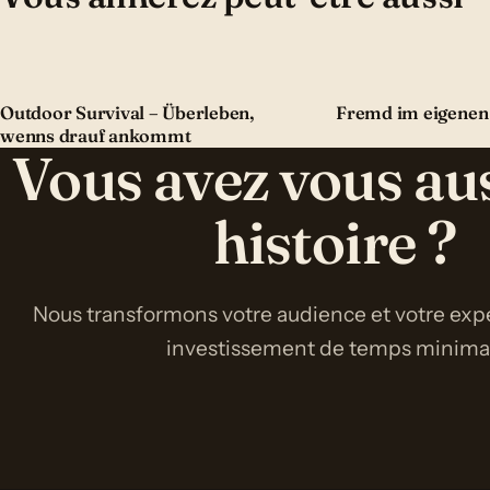
Outdoor Survival – Überleben,
Fremd im eigenen
wenns drauf ankommt
Vous avez vous au
histoire ?
Nous transformons votre audience et votre expe
investissement de temps minimal 