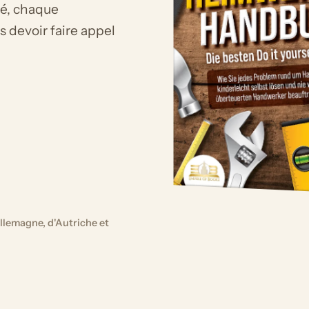
é, chaque
s devoir faire appel
llemagne, d'Autriche et