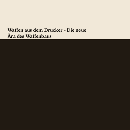
Waffen aus dem Drucker - Die neue
Ära des Waffenbaus