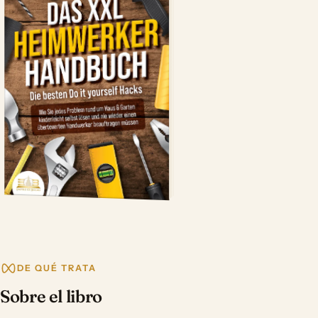
DE QUÉ TRATA
Sobre el libro