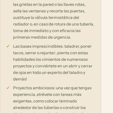
las grietas en la pared o las llaves rotas,
sella las ventanas y recorta las puertas,
sustituye la válvula termostática del
radiador o, en caso de rotura de una tubería,
toma de inmediato y con eficacia las
primeras medidas de urgencia.
Las bases imprescindibles: taladrar, poner
tacos, serrar o rejuntar: ¡sienta con estas
habilidades los cimientos de numerosos
proyectos y conviértete en un abrir y cerrar
de ojos en todo un experto del taladro y
demás!
Proyectos ambiciosos: una vez que tengas
experiencia, atrévete con tareas más
exigentes, como colocar laminado
alrededor de las tuberías o construir los