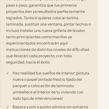
paso a paso, garantiza que tus primeros
proyectos den ya resultados perfectamente
logrados. Tanto si quieres colocar tarima
laminada, sustituir una ventana, pintar techos o
incluso instalar una nueva grifería de lavabo:
tanto principiantes como manitas ya
experimentados encontrarán aquí
instrucciones de distintos niveles de dificultad
que llevarán cada proyecto, con toda
seguridad, hacia el éxito.
Haz realidad tus sueños de interior: pintura
nueva o papel pintado fresco, lijado del
parquet o colocación de laminado:
¡embellece el interior de tu vivienda con
todo tipo de intervenciones!
Repara y pon a punto: elimina sin esfuerzo