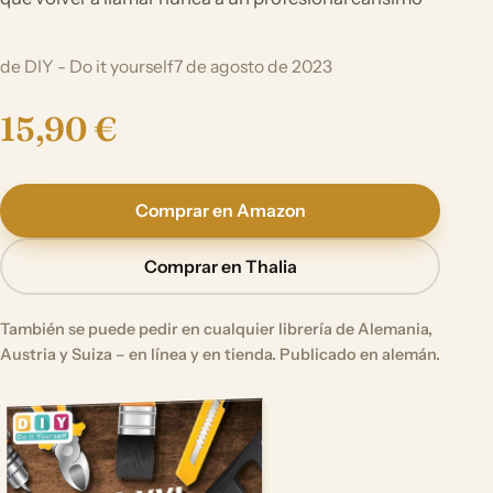
de DIY - Do it yourself
7 de agosto de 2023
15,90 €
Comprar en Amazon
Comprar en Thalia
También se puede pedir en cualquier librería de Alemania,
Austria y Suiza – en línea y en tienda. Publicado en alemán.