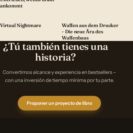
ankommt
Virtual Nightmare
Waffen aus dem Drucker
- Die neue Ära des
Waffenbaus
¿Tú también tienes una
historia?
Convertimos alcance y experiencia en bestsellers –
con una inversión de tiempo mínima por tu parte.
Proponer un proyecto de libro