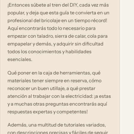
¡Entonces súbete al tren del DIY, cada vez más
popular, y deja que esta guía te convierta en un
profesional del bricolaje en un tiempo récord!
Aquí encontrarás todo lo necesario para
empezar con taladro, sierra de calar, cola para
empapelar y demás, y adquirir sin dificultad
todos los conocimientos y habilidades
esenciales.
Qué poner en la caja de herramientas, qué
materiales tener siempre en reserva, cómo
reconocer un buen utillaje, a qué prestar
atención al trabajar con la electricidad: ¡a estas
y a muchas otras preguntas encontrarás aquí
respuestas expertas y competentes!
Además, una multitud de tutoriales variados,
con descripciones precisas y fáciles de seguir