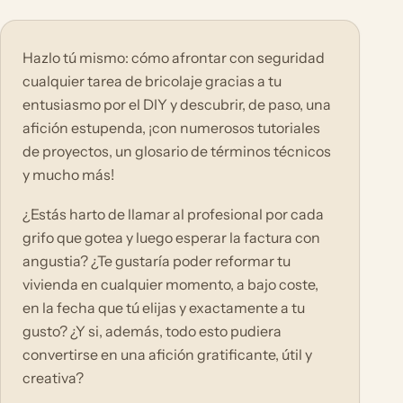
Hazlo tú mismo: cómo afrontar con seguridad
cualquier tarea de bricolaje gracias a tu
entusiasmo por el DIY y descubrir, de paso, una
afición estupenda, ¡con numerosos tutoriales
de proyectos, un glosario de términos técnicos
y mucho más!
¿Estás harto de llamar al profesional por cada
grifo que gotea y luego esperar la factura con
angustia? ¿Te gustaría poder reformar tu
vivienda en cualquier momento, a bajo coste,
en la fecha que tú elijas y exactamente a tu
gusto? ¿Y si, además, todo esto pudiera
convertirse en una afición gratificante, útil y
creativa?