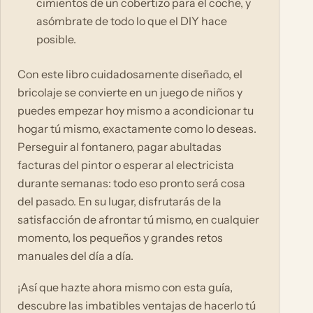
cimientos de un cobertizo para el coche, y
asómbrate de todo lo que el DIY hace
posible.
Con este libro cuidadosamente diseñado, el
bricolaje se convierte en un juego de niños y
puedes empezar hoy mismo a acondicionar tu
hogar tú mismo, exactamente como lo deseas.
Perseguir al fontanero, pagar abultadas
facturas del pintor o esperar al electricista
durante semanas: todo eso pronto será cosa
del pasado. En su lugar, disfrutarás de la
satisfacción de afrontar tú mismo, en cualquier
momento, los pequeños y grandes retos
manuales del día a día.
¡Así que hazte ahora mismo con esta guía,
descubre las imbatibles ventajas de hacerlo tú