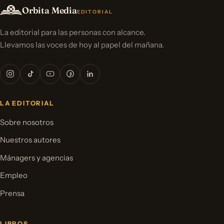
Orbita Media
EDITORIAL
La editorial para las personas con alcance.
Llevamos las voces de hoy al papel del mañana.
LA EDITORIAL
Sobre nosotros
Nuestros autores
Mánagers y agencias
Empleo
Prensa
LIBROS