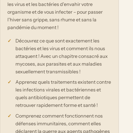
les virus et les bactéries d'envahir votre
organisme et de vous infecter – pour passer
l'hiver sans grippe, sans rhume et sans la
pandémie du moment !
Découvrez ce que sont exactement les
bactéries et les virus et comment ils nous
attaquent ! Avec un chapitre consacré aux
mycoses, aux parasites et aux maladies
sexuellement transmissibles !
Apprenez quels traitements existent contre
les infections virales et bactériennes et
quels antibiotiques permettent de
retrouver rapidement forme et santé !
Comprenez comment fonctionnent nos
défenses immunitaires, comment elles
déclarent la guerre aux agents pathogènes