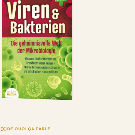
DE QUOI ÇA PARLE