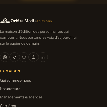
Orbita Media
ÉDITIONS
La maison d'édition des personnalités qui
comptent. Nous portons les voix d'aujourd'hui
sur le papier de demain.
LA MAISON
Qui sommes-nous
Nos auteurs
Managements & agences
Carrières