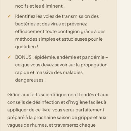
nocifs et les éliminent !
Identifiez les voies de transmission des
bactéries et des virus et prévenez
efficacement toute contagion grâce à des
méthodes simples et astucieuses pour le
quotidien !
BONUS : épidémie, endémie et pandémie –
ce que vous devez savoir sur la propagation
rapide et massive des maladies
dangereuses !
Grâce aux faits scientifiquement fondés et aux
conseils de désinfection et d'hygiène faciles à
appliquer de ce livre, vous serez parfaitement
préparé à la prochaine saison de grippe et aux
vagues de rhumes, et traverserez chaque