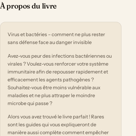
À propos du livre
Virus et bactéries – comment ne plus rester
sans défense face au danger invisible
Avez-vous peur des infections bactériennes ou
virales ? Voulez-vous renforcer votre système
immunitaire afin de repousser rapidement et
efficacement les agents pathogènes ?
Souhaitez-vous être moins vulnérable aux
maladies et ne plus attraper le moindre
microbe qui passe ?
Alors vous avez trouvé le livre parfait ! Rares
sont les guides qui vous expliqueront de
manière aussi complète comment empêcher