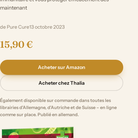
maintenant
de Pure Cure
13 octobre 2023
15,90 €
Acheter sur Amazon
Acheter chez Thalia
Également disponible sur commande dans toutes les
librairies d'Allemagne, d'Autriche et de Suisse – en ligne
comme sur place. Publié en allemand.