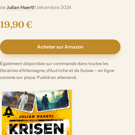
de
Julian Haertl
1 décembre 2024
19,90 €
Acheter sur Amazon
Également disponible sur commande dans toutes les
librairies d'Allemagne, d'Autriche et de Suisse – en ligne
comme sur place. Publié en allemand.