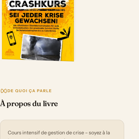
DE QUOI ÇA PARLE
À propos du livre
Cours intensif de gestion de crise – soyez à la