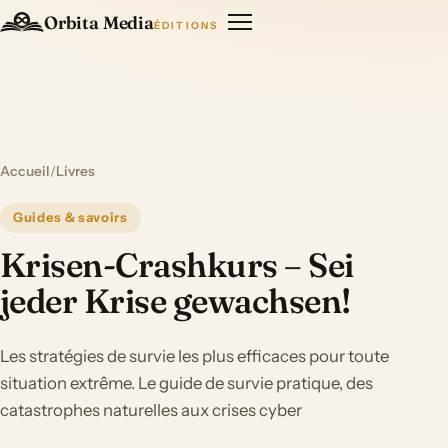
Orbita Media
ÉDITIONS
Accueil
/
Livres
Guides & savoirs
Krisen-Crashkurs – Sei
jeder Krise gewachsen!
Les stratégies de survie les plus efficaces pour toute
situation extrême. Le guide de survie pratique, des
catastrophes naturelles aux crises cyber