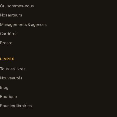
Qui sommes-nous
Nos auteurs
Managements & agences
Carrières
Presse
LIVRES
Tous les livres
Nouveautés
Blog
Boutique
Pour les librairies