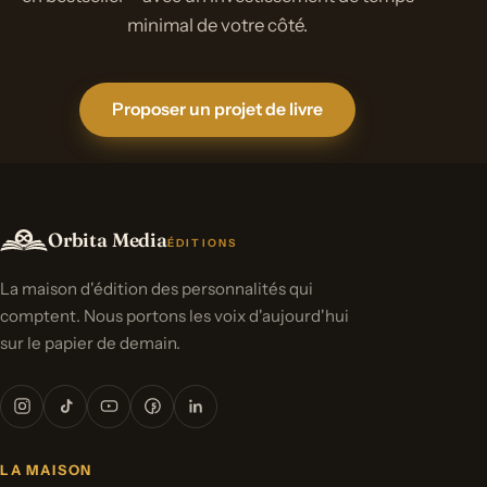
minimal de votre côté.
Proposer un projet de livre
Orbita Media
ÉDITIONS
La maison d'édition des personnalités qui
comptent. Nous portons les voix d'aujourd'hui
sur le papier de demain.
LA MAISON