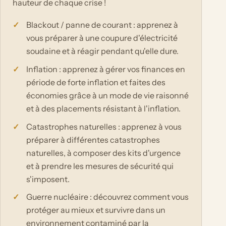
hauteur de chaque crise !
Blackout / panne de courant : apprenez à
vous préparer à une coupure d'électricité
soudaine et à réagir pendant qu'elle dure.
Inflation : apprenez à gérer vos finances en
période de forte inflation et faites des
économies grâce à un mode de vie raisonné
et à des placements résistant à l'inflation.
Catastrophes naturelles : apprenez à vous
préparer à différentes catastrophes
naturelles, à composer des kits d'urgence
et à prendre les mesures de sécurité qui
s'imposent.
Guerre nucléaire : découvrez comment vous
protéger au mieux et survivre dans un
environnement contaminé par la