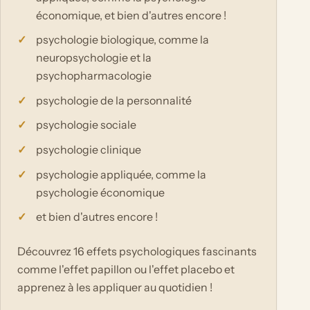
économique, et bien d'autres encore !
psychologie biologique, comme la
neuropsychologie et la
psychopharmacologie
psychologie de la personnalité
psychologie sociale
psychologie clinique
psychologie appliquée, comme la
psychologie économique
et bien d'autres encore !
Découvrez 16 effets psychologiques fascinants
comme l'effet papillon ou l'effet placebo et
apprenez à les appliquer au quotidien !