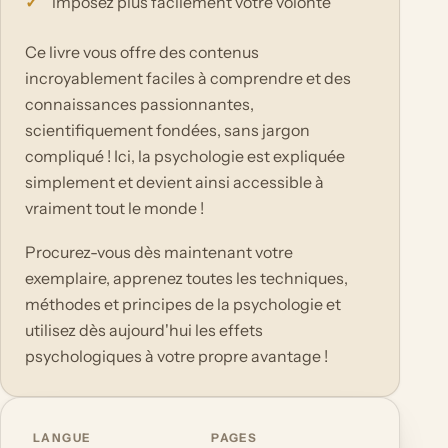
imposez plus facilement votre volonté
Ce livre vous offre des contenus
incroyablement faciles à comprendre et des
connaissances passionnantes,
scientifiquement fondées, sans jargon
compliqué ! Ici, la psychologie est expliquée
simplement et devient ainsi accessible à
vraiment tout le monde !
Procurez-vous dès maintenant votre
exemplaire, apprenez toutes les techniques,
méthodes et principes de la psychologie et
utilisez dès aujourd'hui les effets
psychologiques à votre propre avantage !
LANGUE
PAGES