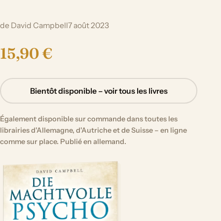
de David Campbell
7 août 2023
15,90 €
Bientôt disponible – voir tous les livres
Également disponible sur commande dans toutes les
librairies d'Allemagne, d'Autriche et de Suisse – en ligne
comme sur place. Publié en allemand.