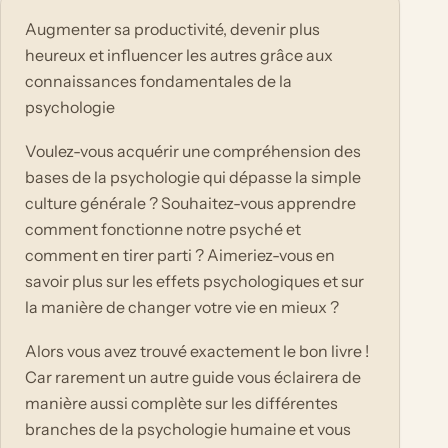
Augmenter sa productivité, devenir plus
heureux et influencer les autres grâce aux
connaissances fondamentales de la
psychologie
Voulez-vous acquérir une compréhension des
bases de la psychologie qui dépasse la simple
culture générale ? Souhaitez-vous apprendre
comment fonctionne notre psyché et
comment en tirer parti ? Aimeriez-vous en
savoir plus sur les effets psychologiques et sur
la manière de changer votre vie en mieux ?
Alors vous avez trouvé exactement le bon livre !
Car rarement un autre guide vous éclairera de
manière aussi complète sur les différentes
branches de la psychologie humaine et vous