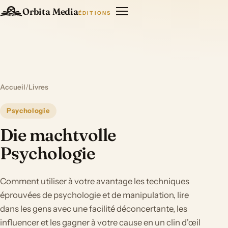
Orbita Media
ÉDITIONS
Accueil
/
Livres
Psychologie
Die machtvolle
Psychologie
Comment utiliser à votre avantage les techniques
éprouvées de psychologie et de manipulation, lire
dans les gens avec une facilité déconcertante, les
influencer et les gagner à votre cause en un clin d'œil