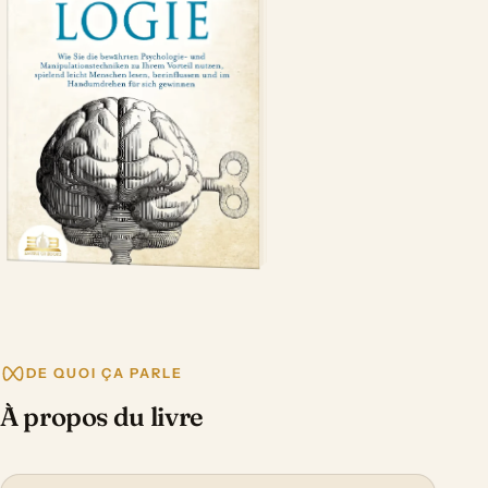
DE QUOI ÇA PARLE
À propos du livre