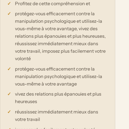
Profitez de cette compréhension et
protégez-vous efficacement contre la
manipulation psychologique et utilisez-la
vous-même à votre avantage, vivez des
relations plus épanouies et plus heureuses,
réussissez immédiatement mieux dans
votre travail, imposez plus facilement votre
volonté
protégez-vous efficacement contre la
manipulation psychologique et utilisez-la
vous-même à votre avantage
vivez des relations plus épanouies et plus
heureuses
réussissez immédiatement mieux dans
votre travail