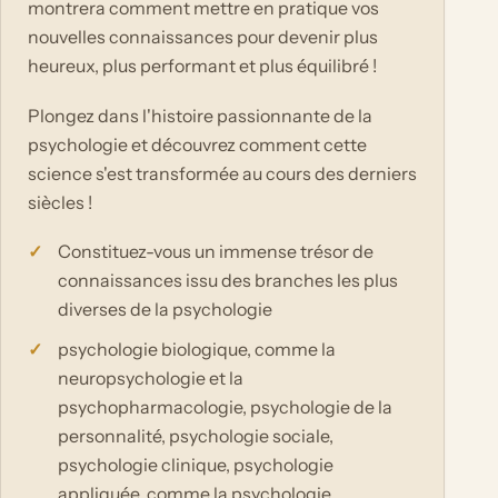
montrera comment mettre en pratique vos
nouvelles connaissances pour devenir plus
heureux, plus performant et plus équilibré !
Plongez dans l'histoire passionnante de la
psychologie et découvrez comment cette
science s'est transformée au cours des derniers
siècles !
Constituez-vous un immense trésor de
connaissances issu des branches les plus
diverses de la psychologie
psychologie biologique, comme la
neuropsychologie et la
psychopharmacologie, psychologie de la
personnalité, psychologie sociale,
psychologie clinique, psychologie
appliquée, comme la psychologie