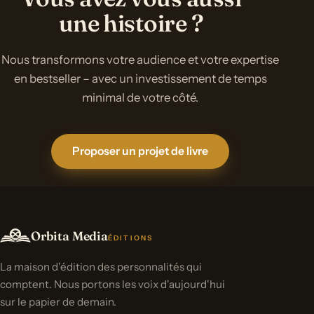
une histoire ?
Nous transformons votre audience et votre expertise
en bestseller – avec un investissement de temps
minimal de votre côté.
Proposer un projet de livre
Orbita Media
ÉDITIONS
La maison d'édition des personnalités qui
comptent. Nous portons les voix d'aujourd'hui
sur le papier de demain.