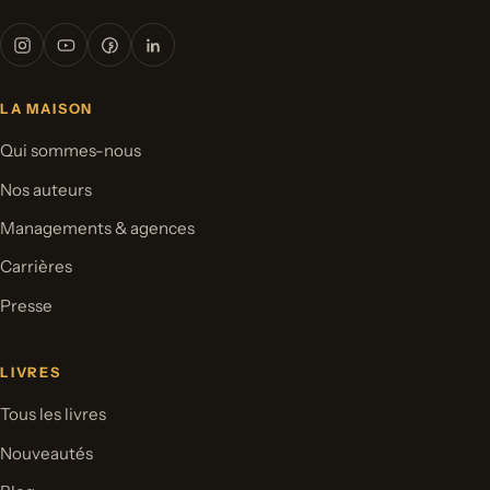
LA MAISON
Qui sommes-nous
Nos auteurs
Managements & agences
Carrières
Presse
LIVRES
Tous les livres
Nouveautés