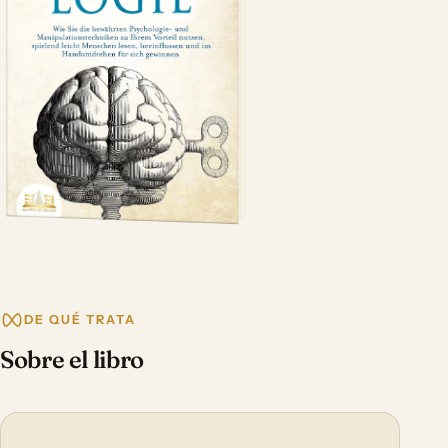
DE QUÉ TRATA
Sobre el libro