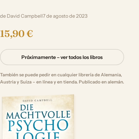
de David Campbell
7 de agosto de 2023
15,90 €
Próximamente – ver todos los libros
También se puede pedir en cualquier librería de Alemania,
Austria y Suiza – en línea y en tienda. Publicado en alemán.