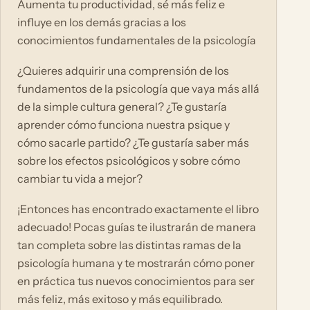
Aumenta tu productividad, sé más feliz e
influye en los demás gracias a los
conocimientos fundamentales de la psicología
¿Quieres adquirir una comprensión de los
fundamentos de la psicología que vaya más allá
de la simple cultura general? ¿Te gustaría
aprender cómo funciona nuestra psique y
cómo sacarle partido? ¿Te gustaría saber más
sobre los efectos psicológicos y sobre cómo
cambiar tu vida a mejor?
¡Entonces has encontrado exactamente el libro
adecuado! Pocas guías te ilustrarán de manera
tan completa sobre las distintas ramas de la
psicología humana y te mostrarán cómo poner
en práctica tus nuevos conocimientos para ser
más feliz, más exitoso y más equilibrado.