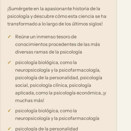
¡Sumérgete en la apasionante historia de la
psicología y descubre cómo esta ciencia se ha
transformado a lo largo de los últimos siglos!
Reúne un inmenso tesoro de
conocimientos procedentes de las más
diversas ramas de la psicología
psicología biológica, como la
neuropsicología y la psicofarmacología,
psicología de la personalidad, psicología
social, psicología clínica, psicología
aplicada, como la psicología económica, ¡y
muchas más!
psicología biológica, como la
neuropsicología y la psicofarmacología
psicología de la personalidad