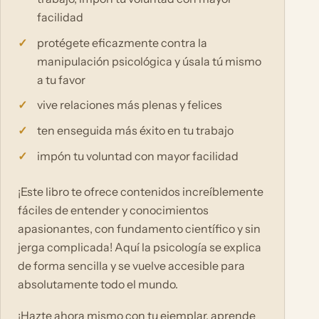
facilidad
protégete eficazmente contra la
manipulación psicológica y úsala tú mismo
a tu favor
vive relaciones más plenas y felices
ten enseguida más éxito en tu trabajo
impón tu voluntad con mayor facilidad
¡Este libro te ofrece contenidos increíblemente
fáciles de entender y conocimientos
apasionantes, con fundamento científico y sin
jerga complicada! Aquí la psicología se explica
de forma sencilla y se vuelve accesible para
absolutamente todo el mundo.
¡Hazte ahora mismo con tu ejemplar, aprende