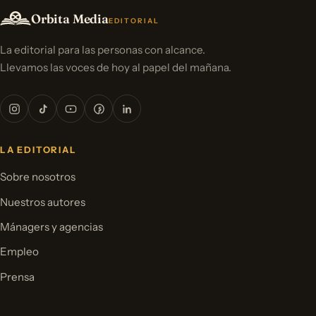
Orbita Media
EDITORIAL
La editorial para las personas con alcance.
Llevamos las voces de hoy al papel del mañana.
LA EDITORIAL
Sobre nosotros
Nuestros autores
Mánagers y agencias
Empleo
Prensa