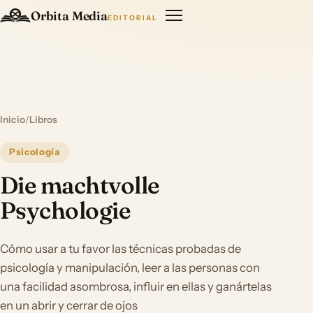
Orbita Media
EDITORIAL
Inicio
/
Libros
Psicología
Die machtvolle
Psychologie
Cómo usar a tu favor las técnicas probadas de
psicología y manipulación, leer a las personas con
una facilidad asombrosa, influir en ellas y ganártelas
en un abrir y cerrar de ojos