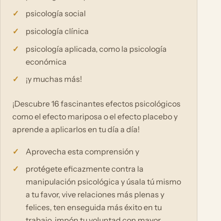
psicología social
psicología clínica
psicología aplicada, como la psicología
económica
¡y muchas más!
¡Descubre 16 fascinantes efectos psicológicos
como el efecto mariposa o el efecto placebo y
aprende a aplicarlos en tu día a día!
Aprovecha esta comprensión y
protégete eficazmente contra la
manipulación psicológica y úsala tú mismo
a tu favor, vive relaciones más plenas y
felices, ten enseguida más éxito en tu
trabajo, impón tu voluntad con mayor