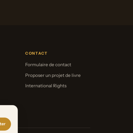
CONTACT
Formulaire de contact
Proposer un projet de livre
International Rights
ter