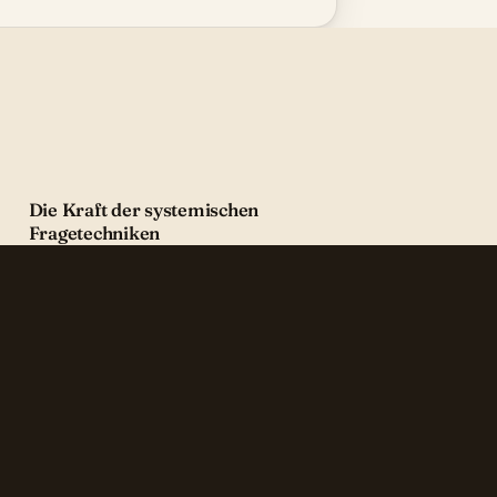
Die Kraft der systemischen
Fragetechniken