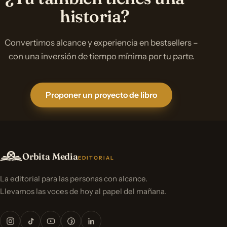
historia?
Convertimos alcance y experiencia en bestsellers –
con una inversión de tiempo mínima por tu parte.
Proponer un proyecto de libro
Orbita Media
EDITORIAL
La editorial para las personas con alcance.
Llevamos las voces de hoy al papel del mañana.