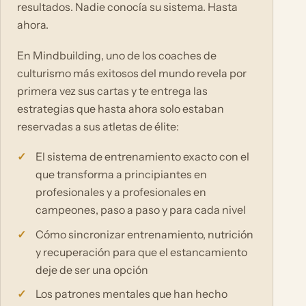
resultados. Nadie conocía su sistema. Hasta
ahora.
En Mindbuilding, uno de los coaches de
culturismo más exitosos del mundo revela por
primera vez sus cartas y te entrega las
estrategias que hasta ahora solo estaban
reservadas a sus atletas de élite:
El sistema de entrenamiento exacto con el
que transforma a principiantes en
profesionales y a profesionales en
campeones, paso a paso y para cada nivel
Cómo sincronizar entrenamiento, nutrición
y recuperación para que el estancamiento
deje de ser una opción
Los patrones mentales que han hecho