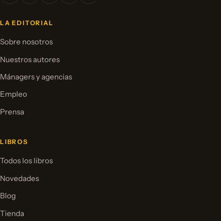
LA EDITORIAL
Sobre nosotros
Nuestros autores
Mánagers y agencias
Empleo
Prensa
LIBROS
Todos los libros
Novedades
Blog
Tienda