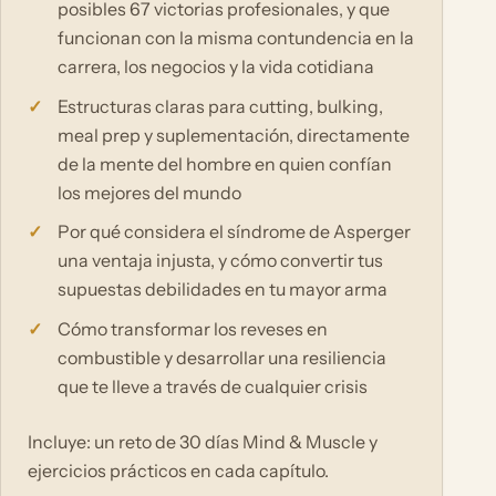
posibles 67 victorias profesionales, y que
funcionan con la misma contundencia en la
carrera, los negocios y la vida cotidiana
Estructuras claras para cutting, bulking,
meal prep y suplementación, directamente
de la mente del hombre en quien confían
los mejores del mundo
Por qué considera el síndrome de Asperger
una ventaja injusta, y cómo convertir tus
supuestas debilidades en tu mayor arma
Cómo transformar los reveses en
combustible y desarrollar una resiliencia
que te lleve a través de cualquier crisis
Incluye: un reto de 30 días Mind & Muscle y
ejercicios prácticos en cada capítulo.