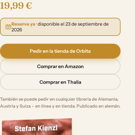
19,99 €
Reserva ya
· disponible el 23 de septiembre de
2026
Pedir en la tienda de Orbita
Comprar en Amazon
Comprar en Thalia
También se puede pedir en cualquier librería de Alemania,
Austria y Suiza – en línea y en tienda. Publicado en alemán.