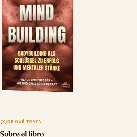
DE QUÉ TRATA
Sobre el libro