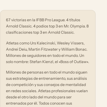
67 victorias en la IFBB Pro League. 4 títulos
Arnold Classic. 4 podios top 3 en Mr. Olympia. 8
clasificaciones top 3 en Arnold Classic.
Atletas como Urs Kalecinski, Wesley Vissers,
Andrei Deiu, Martin Fitzwater y William Bonac.
Millones de seguidores en todo el mundo. Un
solo nombre: Stefan Kienzl, el «Boss of Outlaw».
Millones de personas en todo el mundo siguen
sus estrategias de entrenamiento, sus análisis
de competición y sus consejos de mentalidad
en redes sociales. Atletas profesionales vuelan
desde el otro lado del mundo para ser
entrenados por él. Todos conocen sus