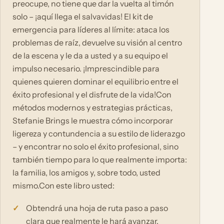
preocupe, no tiene que dar la vuelta al timón
solo – ¡aquí llega el salvavidas! El kit de
emergencia para líderes al límite: ataca los
problemas de raíz, devuelve su visión al centro
de la escena y le da a usted y a su equipo el
impulso necesario. ¡Imprescindible para
quienes quieren dominar el equilibrio entre el
éxito profesional y el disfrute de la vida!Con
métodos modernos y estrategias prácticas,
Stefanie Brings le muestra cómo incorporar
ligereza y contundencia a su estilo de liderazgo
– y encontrar no solo el éxito profesional, sino
también tiempo para lo que realmente importa:
la familia, los amigos y, sobre todo, usted
mismo.Con este libro usted:
Obtendrá una hoja de ruta paso a paso
clara que realmente le hará avanzar.