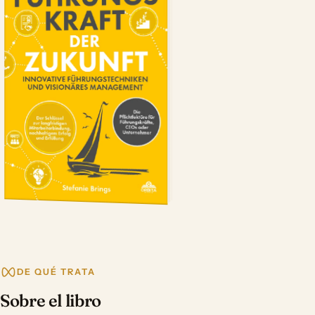
DE QUÉ TRATA
Sobre el libro