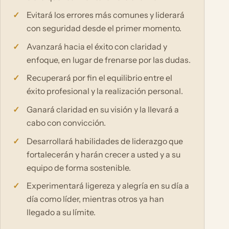
Evitará los errores más comunes y liderará
con seguridad desde el primer momento.
Avanzará hacia el éxito con claridad y
enfoque, en lugar de frenarse por las dudas.
Recuperará por fin el equilibrio entre el
éxito profesional y la realización personal.
Ganará claridad en su visión y la llevará a
cabo con convicción.
Desarrollará habilidades de liderazgo que
fortalecerán y harán crecer a usted y a su
equipo de forma sostenible.
Experimentará ligereza y alegría en su día a
día como líder, mientras otros ya han
llegado a su límite.