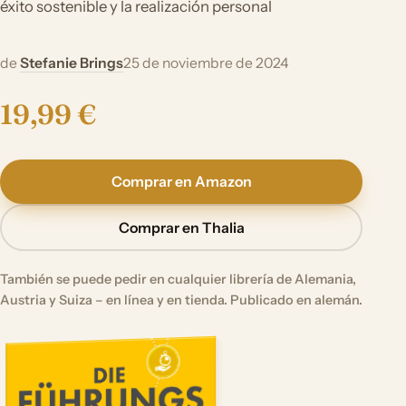
éxito sostenible y la realización personal
de
Stefanie Brings
25 de noviembre de 2024
19,99 €
Comprar en Amazon
Comprar en Thalia
También se puede pedir en cualquier librería de Alemania,
Austria y Suiza – en línea y en tienda. Publicado en alemán.