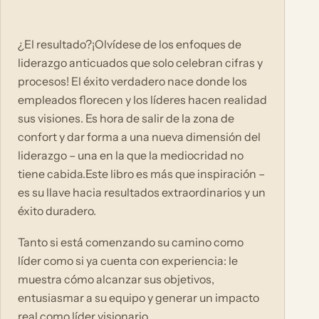
¿El resultado?¡Olvídese de los enfoques de
liderazgo anticuados que solo celebran cifras y
procesos! El éxito verdadero nace donde los
empleados florecen y los líderes hacen realidad
sus visiones. Es hora de salir de la zona de
confort y dar forma a una nueva dimensión del
liderazgo – una en la que la mediocridad no
tiene cabida.Este libro es más que inspiración –
es su llave hacia resultados extraordinarios y un
éxito duradero.
Tanto si está comenzando su camino como
líder como si ya cuenta con experiencia: le
muestra cómo alcanzar sus objetivos,
entusiasmar a su equipo y generar un impacto
real como líder visionario.