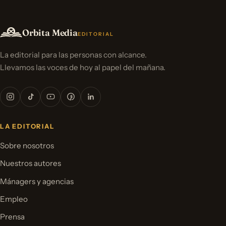
Orbita Media
EDITORIAL
La editorial para las personas con alcance.
Llevamos las voces de hoy al papel del mañana.
LA EDITORIAL
Sobre nosotros
Nuestros autores
Mánagers y agencias
Empleo
Prensa