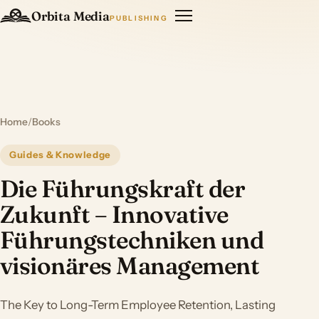
Orbita Media
PUBLISHING
Home
/
Books
Guides & Knowledge
Die Führungskraft der
Zukunft – Innovative
Führungstechniken und
visionäres Management
The Key to Long-Term Employee Retention, Lasting