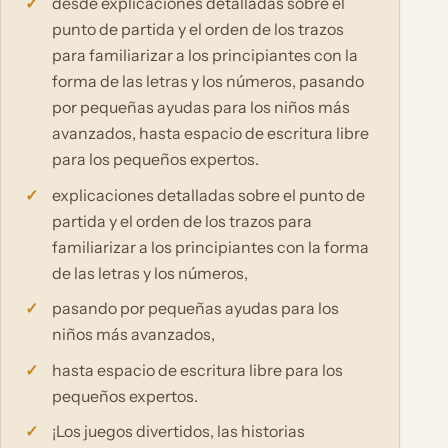
desde explicaciones detalladas sobre el
punto de partida y el orden de los trazos
para familiarizar a los principiantes con la
forma de las letras y los números, pasando
por pequeñas ayudas para los niños más
avanzados, hasta espacio de escritura libre
para los pequeños expertos.
explicaciones detalladas sobre el punto de
partida y el orden de los trazos para
familiarizar a los principiantes con la forma
de las letras y los números,
pasando por pequeñas ayudas para los
niños más avanzados,
hasta espacio de escritura libre para los
pequeños expertos.
¡Los juegos divertidos, las historias