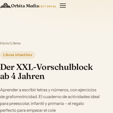
Orbita Media
EDITORIAL
Inicio
/
Libros
Libros infantiles
Der XXL-Vorschulblock
ab 4 Jahren
Aprender a escribir letras y números, con ejercicios
de grafomotricidad. El cuaderno de actividades ideal
para preescolar, infantil y primaria – el regalo
perfecto para empezar el cole