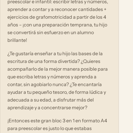
preescolar e infantil: escribir letras y números,
aprender a contar y a reconocer cantidades +
ejercicios de grafomotricidad a partir de los 4
años – ¡con una preparación temprana, tu hijo
se convertirá sin esfuerzo en un alumno
brillante!
¿Te gustaría enseñar a tu hijo las bases de la
escritura de una forma divertida? ¿Quieres
acompañarlo de la mejor manera posible para
que escriba letras y números y aprenda a
contar, sin agobiarlo nunca? ¿Te encantaría
ayudar a tu pequeño tesoro, de forma lúdica y
adecuada a su edad, a disfrutar más del
aprendizaje y a concentrarse mejor?
¡Entonces este gran bloc 3 en 1 en formato A4
para preescolar es justo lo que estabas