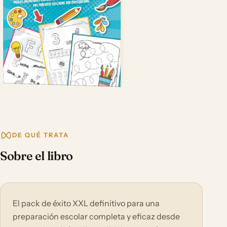
DE QUÉ TRATA
Sobre el libro
El pack de éxito XXL definitivo para una
preparación escolar completa y eficaz desde