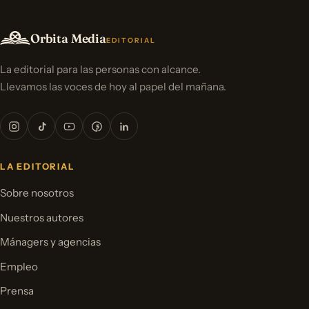
Orbita Media
EDITORIAL
La editorial para las personas con alcance.
Llevamos las voces de hoy al papel del mañana.
LA EDITORIAL
Sobre nosotros
Nuestros autores
Mánagers y agencias
Empleo
Prensa