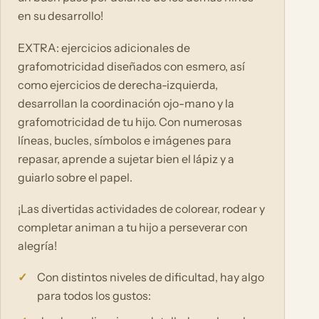
en su desarrollo!
EXTRA: ejercicios adicionales de
grafomotricidad diseñados con esmero, así
como ejercicios de derecha-izquierda,
desarrollan la coordinación ojo-mano y la
grafomotricidad de tu hijo. Con numerosas
líneas, bucles, símbolos e imágenes para
repasar, aprende a sujetar bien el lápiz y a
guiarlo sobre el papel.
¡Las divertidas actividades de colorear, rodear y
completar animan a tu hijo a perseverar con
alegría!
Con distintos niveles de dificultad, hay algo
para todos los gustos: