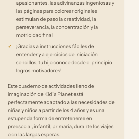
apasionantes, las adivinanzas ingeniosas y
las páginas para colorear originales
estimulan de paso la creatividad, la
perseverancia, la concentración y la
motricidad fina!
¡Gracias a instrucciones fáciles de
entender y a ejercicios de iniciación
sencillos, tu hijo conoce desde el principio
logros motivadores!
Este cuaderno de actividades lleno de
imaginación de Kid´s Planet está
perfectamente adaptado a las necesidades de
niñas y niños a partir de los 4 años y es una
estupenda forma de entretenerse en
preescolar, infantil, primaria, durante los viajes
o en las largas esperas.