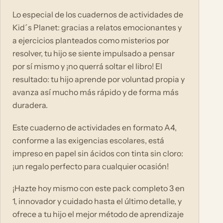
Lo especial de los cuadernos de actividades de
Kid´s Planet: gracias a relatos emocionantes y
a ejercicios planteados como misterios por
resolver, tu hijo se siente impulsado a pensar
por sí mismo y ¡no querrá soltar el libro! El
resultado: tu hijo aprende por voluntad propia y
avanza así mucho más rápido y de forma más
duradera.
Este cuaderno de actividades en formato A4,
conforme a las exigencias escolares, está
impreso en papel sin ácidos con tinta sin cloro:
¡un regalo perfecto para cualquier ocasión!
¡Hazte hoy mismo con este pack completo 3 en
1, innovador y cuidado hasta el último detalle, y
ofrece a tu hijo el mejor método de aprendizaje