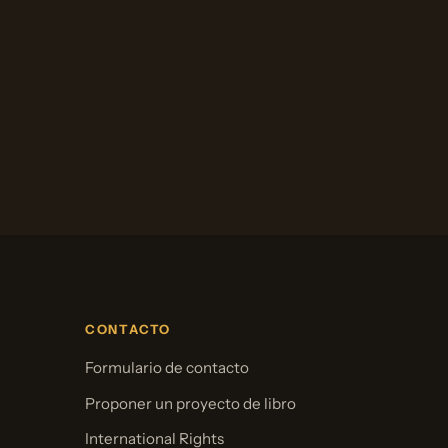
CONTACTO
Formulario de contacto
Proponer un proyecto de libro
International Rights