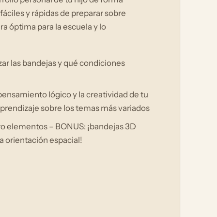
áciles y rápidas de preparar sobre
ra óptima para la escuela y lo
zar las bandejas y qué condiciones
pensamiento lógico y la creatividad de tu
aprendizaje sobre los temas más variados
tro elementos – BONUS: ¡bandejas 3D
a orientación espacial!