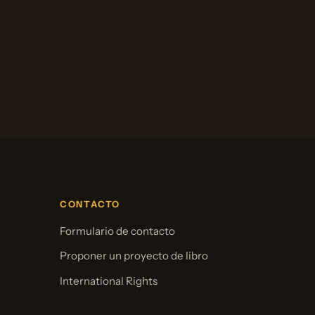
CONTACTO
Formulario de contacto
Proponer un proyecto de libro
International Rights