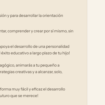
n y para desarrollar la orientación
entar, comprender y crear por sí mismo, sin
poya el desarrollo de una personalidad
 éxito educativo a largo plazo de tu hijo!
dagógico, animarás a tu pequeño a
ategias creativas y a alcanzar, solo,
orma muy fácil y eficaz el desarrollo
 futuro que se merece!