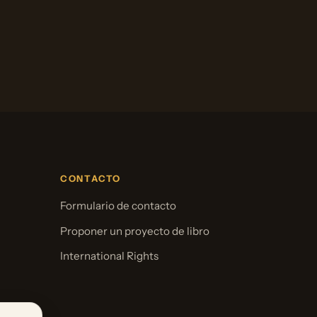
CONTACTO
Formulario de contacto
Proponer un proyecto de libro
International Rights