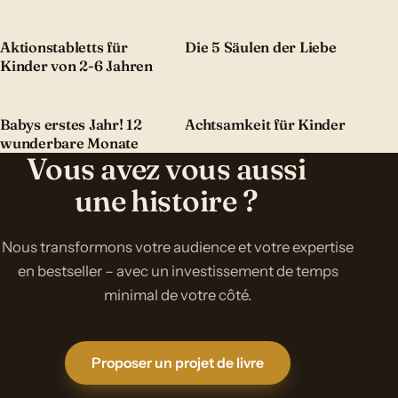
Aktionstabletts für
Die 5 Säulen der Liebe
Kinder von 2-6 Jahren
Babys erstes Jahr! 12
Achtsamkeit für Kinder
wunderbare Monate
Vous avez vous aussi
une histoire ?
Nous transformons votre audience et votre expertise
en bestseller – avec un investissement de temps
minimal de votre côté.
Proposer un projet de livre