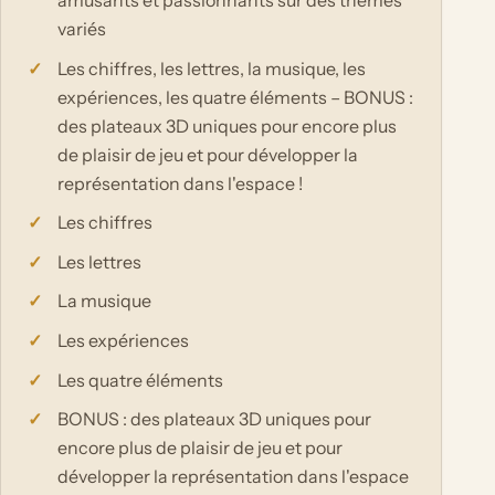
amusants et passionnants sur des thèmes
variés
Les chiffres, les lettres, la musique, les
expériences, les quatre éléments – BONUS :
des plateaux 3D uniques pour encore plus
de plaisir de jeu et pour développer la
représentation dans l'espace !
Les chiffres
Les lettres
La musique
Les expériences
Les quatre éléments
BONUS : des plateaux 3D uniques pour
encore plus de plaisir de jeu et pour
développer la représentation dans l'espace