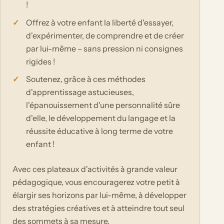
!
Offrez à votre enfant la liberté d'essayer,
d'expérimenter, de comprendre et de créer
par lui-même – sans pression ni consignes
rigides !
Soutenez, grâce à ces méthodes
d'apprentissage astucieuses,
l'épanouissement d'une personnalité sûre
d'elle, le développement du langage et la
réussite éducative à long terme de votre
enfant !
Avec ces plateaux d'activités à grande valeur
pédagogique, vous encouragerez votre petit à
élargir ses horizons par lui-même, à développer
des stratégies créatives et à atteindre tout seul
des sommets à sa mesure.