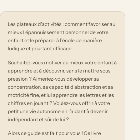
Les plateaux d'activités : comment favoriser au
mieux l'épanouissement personnel de votre
enfant et le préparer à l'école de manière
ludique et pourtant efficace
Souhaitez-vous motiver au mieux votre enfant à
apprendre et à découvrir, sans le mettre sous
pression ? Aimeriez-vous développer sa
concentration, sa capacité d'abstraction et sa
motricité fine, et lui apprendre les lettres et les
chiffres en jouant ? Voulez-vous offrir à votre
petit une vie autonome en l'aidant à devenir
indépendant et sûr de lui ?
Alors ce guide est fait pour vous ! Ce livre