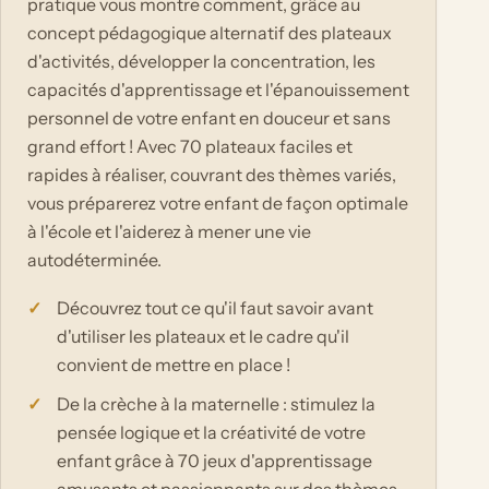
pratique vous montre comment, grâce au
concept pédagogique alternatif des plateaux
d'activités, développer la concentration, les
capacités d'apprentissage et l'épanouissement
personnel de votre enfant en douceur et sans
grand effort ! Avec 70 plateaux faciles et
rapides à réaliser, couvrant des thèmes variés,
vous préparerez votre enfant de façon optimale
à l'école et l'aiderez à mener une vie
autodéterminée.
Découvrez tout ce qu'il faut savoir avant
d'utiliser les plateaux et le cadre qu'il
convient de mettre en place !
De la crèche à la maternelle : stimulez la
pensée logique et la créativité de votre
enfant grâce à 70 jeux d'apprentissage