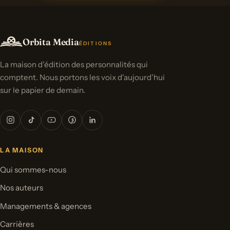
Orbita Media
ÉDITIONS
La maison d'édition des personnalités qui
comptent. Nous portons les voix d'aujourd'hui
sur le papier de demain.
LA MAISON
Qui sommes-nous
Nos auteurs
Managements & agences
Carrières