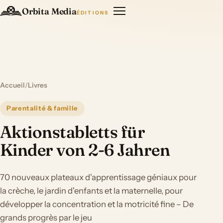
Orbita Media
ÉDITIONS
Accueil
/
Livres
Parentalité & famille
Aktionstabletts für
Kinder von 2-6 Jahren
70 nouveaux plateaux d'apprentissage géniaux pour
la crèche, le jardin d'enfants et la maternelle, pour
développer la concentration et la motricité fine – De
grands progrès par le jeu