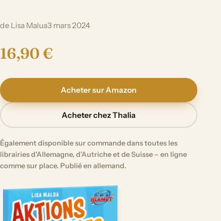
de Lisa Malua
3 mars 2024
16,90 €
Acheter sur Amazon
Acheter chez Thalia
Également disponible sur commande dans toutes les
librairies d'Allemagne, d'Autriche et de Suisse – en ligne
comme sur place. Publié en allemand.