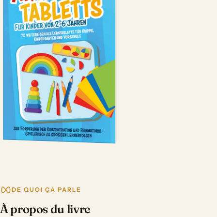
DE QUOI ÇA PARLE
À propos du livre