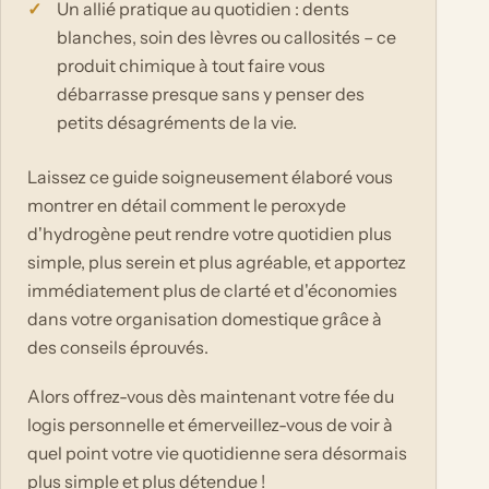
Un allié pratique au quotidien : dents
blanches, soin des lèvres ou callosités – ce
produit chimique à tout faire vous
débarrasse presque sans y penser des
petits désagréments de la vie.
Laissez ce guide soigneusement élaboré vous
montrer en détail comment le peroxyde
d'hydrogène peut rendre votre quotidien plus
simple, plus serein et plus agréable, et apportez
immédiatement plus de clarté et d'économies
dans votre organisation domestique grâce à
des conseils éprouvés.
Alors offrez-vous dès maintenant votre fée du
logis personnelle et émerveillez-vous de voir à
quel point votre vie quotidienne sera désormais
plus simple et plus détendue !