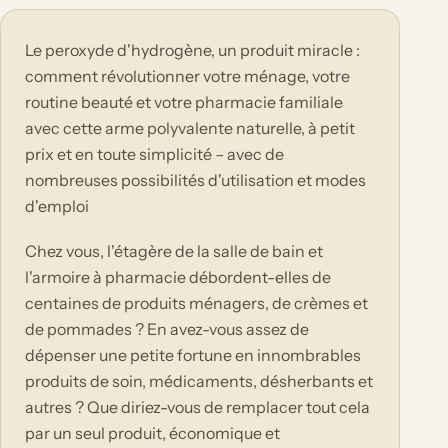
Le peroxyde d'hydrogène, un produit miracle :
comment révolutionner votre ménage, votre
routine beauté et votre pharmacie familiale
avec cette arme polyvalente naturelle, à petit
prix et en toute simplicité – avec de
nombreuses possibilités d'utilisation et modes
d'emploi
Chez vous, l'étagère de la salle de bain et
l'armoire à pharmacie débordent-elles de
centaines de produits ménagers, de crèmes et
de pommades ? En avez-vous assez de
dépenser une petite fortune en innombrables
produits de soin, médicaments, désherbants et
autres ? Que diriez-vous de remplacer tout cela
par un seul produit, économique et