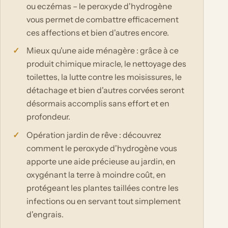
ou eczémas – le peroxyde d'hydrogène
vous permet de combattre efficacement
ces affections et bien d'autres encore.
Mieux qu'une aide ménagère : grâce à ce
produit chimique miracle, le nettoyage des
toilettes, la lutte contre les moisissures, le
détachage et bien d'autres corvées seront
désormais accomplis sans effort et en
profondeur.
Opération jardin de rêve : découvrez
comment le peroxyde d'hydrogène vous
apporte une aide précieuse au jardin, en
oxygénant la terre à moindre coût, en
protégeant les plantes taillées contre les
infections ou en servant tout simplement
d'engrais.