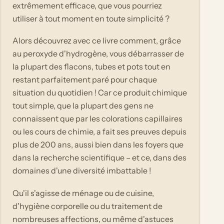
extrêmement efficace, que vous pourriez
utiliser à tout moment en toute simplicité ?
Alors découvrez avec ce livre comment, grâce
au peroxyde d'hydrogène, vous débarrasser de
la plupart des flacons, tubes et pots tout en
restant parfaitement paré pour chaque
situation du quotidien ! Car ce produit chimique
tout simple, que la plupart des gens ne
connaissent que par les colorations capillaires
ou les cours de chimie, a fait ses preuves depuis
plus de 200 ans, aussi bien dans les foyers que
dans la recherche scientifique – et ce, dans des
domaines d'une diversité imbattable !
Qu'il s'agisse de ménage ou de cuisine,
d'hygiène corporelle ou du traitement de
nombreuses affections, ou même d'astuces