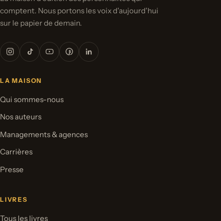
comptent. Nous portons les voix d'aujourd'hui
sur le papier de demain.
LA MAISON
Qui sommes-nous
Nos auteurs
Managements & agences
Carrières
Presse
LIVRES
Tous les livres