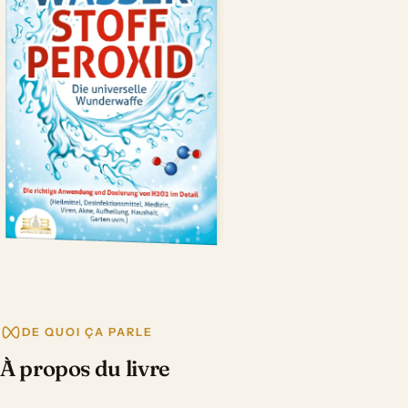
DE QUOI ÇA PARLE
À propos du livre