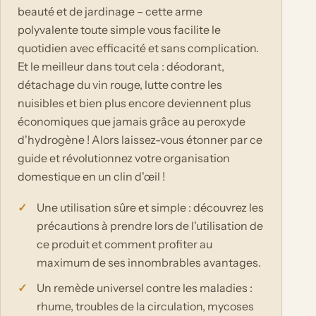
beauté et de jardinage – cette arme
polyvalente toute simple vous facilite le
quotidien avec efficacité et sans complication.
Et le meilleur dans tout cela : déodorant,
détachage du vin rouge, lutte contre les
nuisibles et bien plus encore deviennent plus
économiques que jamais grâce au peroxyde
d'hydrogène ! Alors laissez-vous étonner par ce
guide et révolutionnez votre organisation
domestique en un clin d'œil !
Une utilisation sûre et simple : découvrez les
précautions à prendre lors de l'utilisation de
ce produit et comment profiter au
maximum de ses innombrables avantages.
Un remède universel contre les maladies :
rhume, troubles de la circulation, mycoses