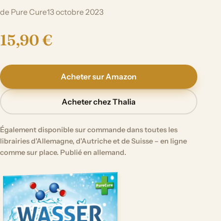
de Pure Cure
13 octobre 2023
15,90 €
Acheter sur Amazon
Acheter chez Thalia
Également disponible sur commande dans toutes les
librairies d'Allemagne, d'Autriche et de Suisse – en ligne
comme sur place. Publié en allemand.