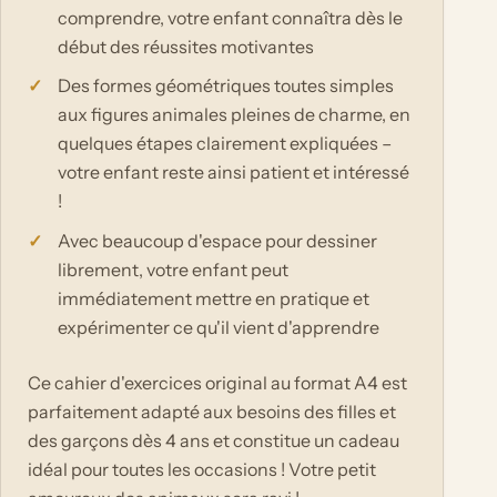
comprendre, votre enfant connaîtra dès le
début des réussites motivantes
Des formes géométriques toutes simples
aux figures animales pleines de charme, en
quelques étapes clairement expliquées –
votre enfant reste ainsi patient et intéressé
!
Avec beaucoup d'espace pour dessiner
librement, votre enfant peut
immédiatement mettre en pratique et
expérimenter ce qu'il vient d'apprendre
Ce cahier d'exercices original au format A4 est
parfaitement adapté aux besoins des filles et
des garçons dès 4 ans et constitue un cadeau
idéal pour toutes les occasions ! Votre petit