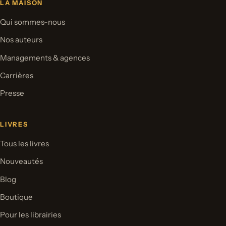
LA MAISON
Qui sommes-nous
Nos auteurs
Managements & agences
Carrières
Presse
LIVRES
Tous les livres
Nouveautés
Blog
Boutique
Pour les librairies