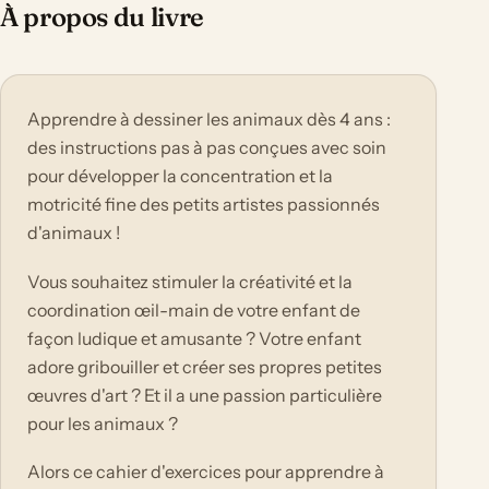
À propos du livre
Apprendre à dessiner les animaux dès 4 ans :
des instructions pas à pas conçues avec soin
pour développer la concentration et la
motricité fine des petits artistes passionnés
d'animaux !
Vous souhaitez stimuler la créativité et la
coordination œil-main de votre enfant de
façon ludique et amusante ? Votre enfant
adore gribouiller et créer ses propres petites
œuvres d'art ? Et il a une passion particulière
pour les animaux ?
Alors ce cahier d'exercices pour apprendre à