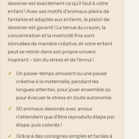
dessiner est exactement ce qu'il faut à votre
enfant ! Avec ses motifs d'animaux pleins de
fantaisie et adaptés aux enfants, le plaisir de
dessiner est garanti ! La tenue du crayon, la
concentration et la motricité fine sont
stimulées de manière créative, et votre enfant
peut se retirer dans son propre univers
inspirant – loin du stress et de l'ennui !
Un passe-temps amusant ou une pause
créative à la maternelle, pendant les
longues attentes, pour jouer ensemble ou
pour évacuer le stress en toute autonomie
50 animaux dessinés avec amour
n'attendent que d'être reproduits étape par
étape, puis coloriés !
Grâce à des consignes simples et faciles à