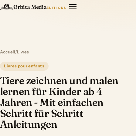
Orbita Media
ÉDITIONS
Accueil
/
Livres
Livres pour enfants
Tiere zeichnen und malen
lernen für Kinder ab 4
Jahren - Mit einfachen
Schritt für Schritt
Anleitungen