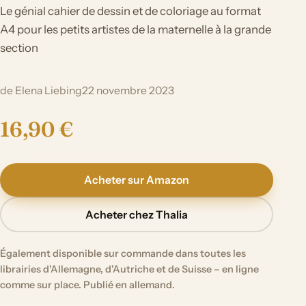
Le génial cahier de dessin et de coloriage au format
A4 pour les petits artistes de la maternelle à la grande
section
de Elena Liebing
22 novembre 2023
16,90 €
Acheter sur Amazon
Acheter chez Thalia
Également disponible sur commande dans toutes les
librairies d'Allemagne, d'Autriche et de Suisse – en ligne
comme sur place. Publié en allemand.