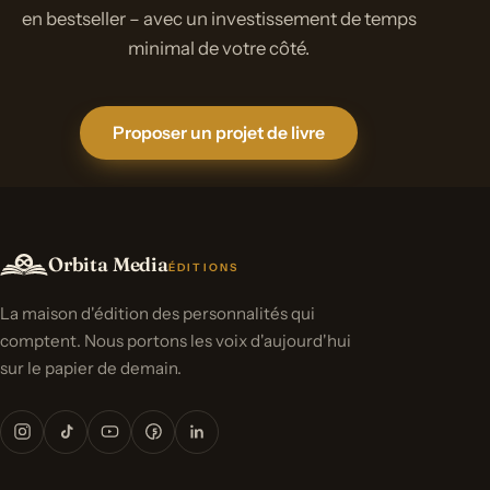
en bestseller – avec un investissement de temps
minimal de votre côté.
Proposer un projet de livre
Orbita Media
ÉDITIONS
La maison d'édition des personnalités qui
comptent. Nous portons les voix d'aujourd'hui
sur le papier de demain.