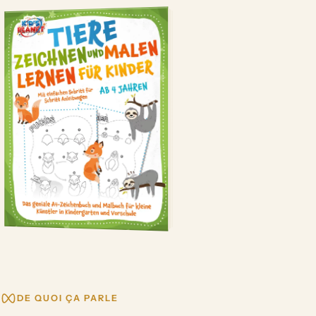
DE QUOI ÇA PARLE