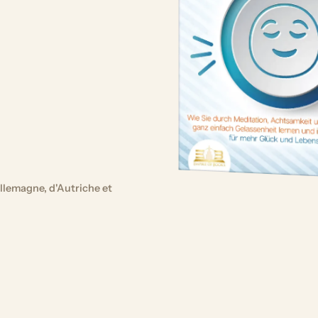
llemagne, d'Autriche et