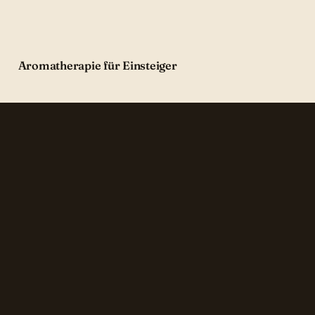
Aromatherapie für Einsteiger