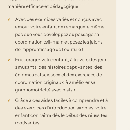
manière efficace et pédagogique !
Avec ces exercices variés et conçus avec
amour, votre enfant ne remarquera même
pas que vous développez au passage sa
coordination œil-main et posez les jalons
de l'apprentissage de l'écriture !
Encouragez votre enfant, à travers des jeux
amusants, des histoires captivantes, des
énigmes astucieuses et des exercices de
coordination originaux, à améliorer sa
graphomotricité avec plaisir !
Grâce à des aides faciles à comprendre et à
des exercices d'introduction simples, votre
enfant connaîtra dès le début des réussites
motivantes !