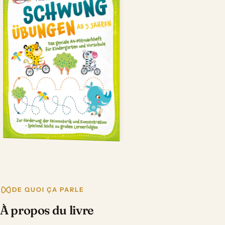
DE QUOI ÇA PARLE
À propos du livre