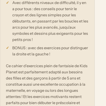
Avec différents niveaux de difficulté, il y en
a pour tous : des conseils pour tenir le
crayon et des lignes simples pour les
débutants, en passant par les boucles et les
arcs pour les plus avancés, jusqu'aux
symboles et dessins plus exigeants pour les
petits pros !
BONUS : avec des exercices pour distinguer
la droite et la gauche !
Ce cahier d'exercices plein de fantaisie de Kids
Planet est parfaitement adapté aux besoins
des filles et des garçons à partir de 5 ans et
constitue aussi une excellente occupation à la
maternelle, en voyage ou lors des longues
attentes ! Et les exercices motivants restent
parfaits pour bien débuter le préscolaire et