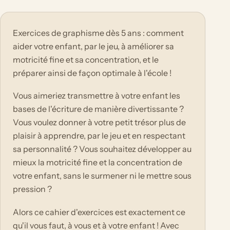
Exercices de graphisme dès 5 ans : comment
aider votre enfant, par le jeu, à améliorer sa
motricité fine et sa concentration, et le
préparer ainsi de façon optimale à l'école !
Vous aimeriez transmettre à votre enfant les
bases de l'écriture de manière divertissante ?
Vous voulez donner à votre petit trésor plus de
plaisir à apprendre, par le jeu et en respectant
sa personnalité ? Vous souhaitez développer au
mieux la motricité fine et la concentration de
votre enfant, sans le surmener ni le mettre sous
pression ?
Alors ce cahier d'exercices est exactement ce
qu'il vous faut, à vous et à votre enfant ! Avec