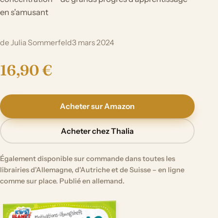
en s'amusant
de Julia Sommerfeld
3 mars 2024
16,90 €
Acheter sur Amazon
Acheter chez Thalia
Également disponible sur commande dans toutes les
librairies d'Allemagne, d'Autriche et de Suisse – en ligne
comme sur place. Publié en allemand.