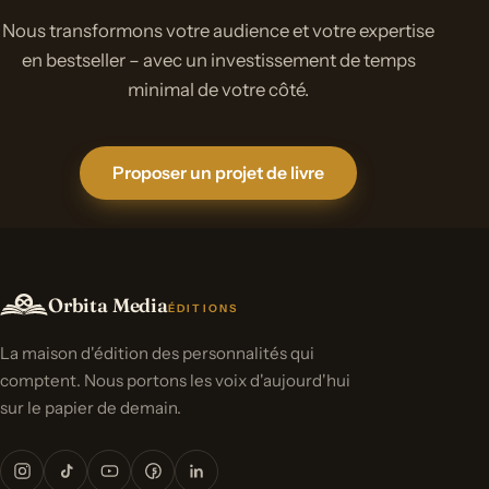
Nous transformons votre audience et votre expertise
en bestseller – avec un investissement de temps
minimal de votre côté.
Proposer un projet de livre
Orbita Media
ÉDITIONS
La maison d'édition des personnalités qui
comptent. Nous portons les voix d'aujourd'hui
sur le papier de demain.