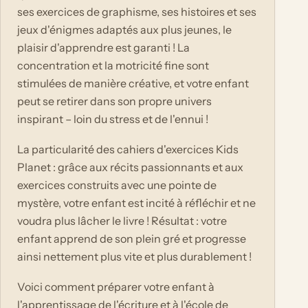
ses exercices de graphisme, ses histoires et ses
jeux d'énigmes adaptés aux plus jeunes, le
plaisir d'apprendre est garanti ! La
concentration et la motricité fine sont
stimulées de manière créative, et votre enfant
peut se retirer dans son propre univers
inspirant – loin du stress et de l'ennui !
La particularité des cahiers d'exercices Kids
Planet : grâce aux récits passionnants et aux
exercices construits avec une pointe de
mystère, votre enfant est incité à réfléchir et ne
voudra plus lâcher le livre ! Résultat : votre
enfant apprend de son plein gré et progresse
ainsi nettement plus vite et plus durablement !
Voici comment préparer votre enfant à
l'apprentissage de l'écriture et à l'école de