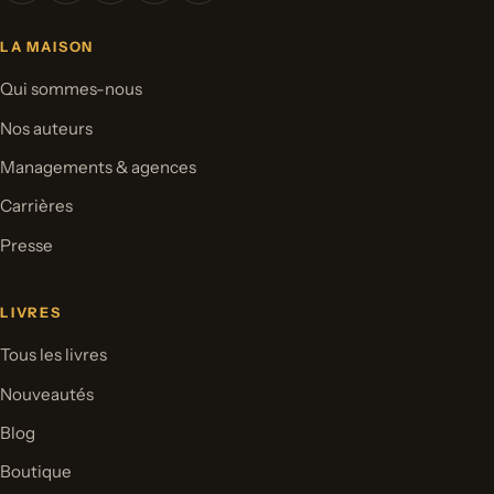
LA MAISON
Qui sommes-nous
Nos auteurs
Managements & agences
Carrières
Presse
LIVRES
Tous les livres
Nouveautés
Blog
Boutique