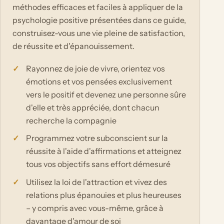
méthodes efficaces et faciles à appliquer de la
psychologie positive présentées dans ce guide,
construisez-vous une vie pleine de satisfaction,
de réussite et d'épanouissement.
Rayonnez de joie de vivre, orientez vos
émotions et vos pensées exclusivement
vers le positif et devenez une personne sûre
d'elle et très appréciée, dont chacun
recherche la compagnie
Programmez votre subconscient sur la
réussite à l'aide d'affirmations et atteignez
tous vos objectifs sans effort démesuré
Utilisez la loi de l'attraction et vivez des
relations plus épanouies et plus heureuses
– y compris avec vous-même, grâce à
davantage d'amour de soi