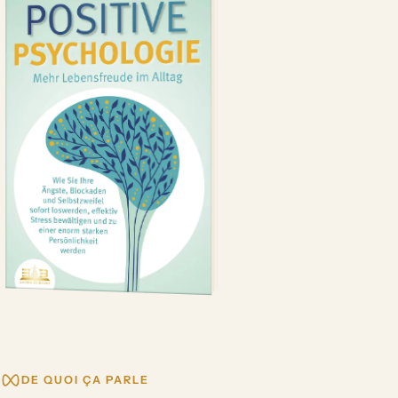
DE QUOI ÇA PARLE