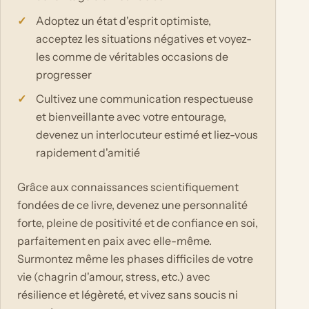
Adoptez un état d'esprit optimiste,
acceptez les situations négatives et voyez-
les comme de véritables occasions de
progresser
Cultivez une communication respectueuse
et bienveillante avec votre entourage,
devenez un interlocuteur estimé et liez-vous
rapidement d'amitié
Grâce aux connaissances scientifiquement
fondées de ce livre, devenez une personnalité
forte, pleine de positivité et de confiance en soi,
parfaitement en paix avec elle-même.
Surmontez même les phases difficiles de votre
vie (chagrin d'amour, stress, etc.) avec
résilience et légèreté, et vivez sans soucis ni