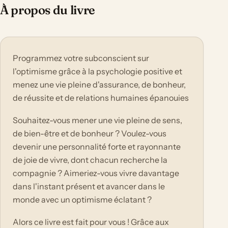
À propos du livre
Programmez votre subconscient sur
l'optimisme grâce à la psychologie positive et
menez une vie pleine d'assurance, de bonheur,
de réussite et de relations humaines épanouies
Souhaitez-vous mener une vie pleine de sens,
de bien-être et de bonheur ? Voulez-vous
devenir une personnalité forte et rayonnante
de joie de vivre, dont chacun recherche la
compagnie ? Aimeriez-vous vivre davantage
dans l'instant présent et avancer dans le
monde avec un optimisme éclatant ?
Alors ce livre est fait pour vous ! Grâce aux