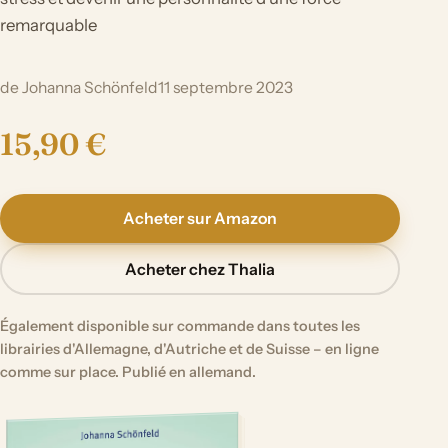
remarquable
de Johanna Schönfeld
11 septembre 2023
15,90 €
Acheter sur Amazon
Acheter chez Thalia
Également disponible sur commande dans toutes les
librairies d'Allemagne, d'Autriche et de Suisse – en ligne
comme sur place. Publié en allemand.