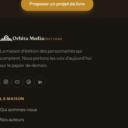
Proposer un projet de livre
Orbita Media
ÉDITIONS
La maison d'édition des personnalités qui
comptent. Nous portons les voix d'aujourd'hui
sur le papier de demain.
LA MAISON
Qui sommes-nous
Nos auteurs