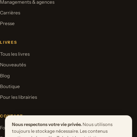
Managements & agences
Carrières
Presse
LIVRES
Tous les livres
Nouveautés
Blog
Boutique
Pour les librairies
CONTACT
Nous respectons votre vie privée.
Nous utilisons
Formulaire de contact
toujours le stockage nécessaire. Les contenus