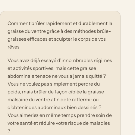
Comment brûler rapidement et durablement la
graisse du ventre grâce à des méthodes brûle-
graisses efficaces et sculpter le corps de vos
rêves
Vous avez déjà essayé d'innombrables régimes
et activités sportives, mais cette graisse
abdominale tenace ne vous a jamais quitté ?
Vous ne voulez pas simplement perdre du
poids, mais brûler de façon ciblée la graisse
malsaine du ventre afin de le raffermir ou
d'obtenir des abdominaux bien dessinés ?
Vous aimeriez en même temps prendre soin de
votre santé et réduire votre risque de maladies
?