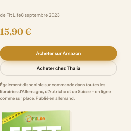
de Fit Life
8 septembre 2023
15,90 €
Acheter sur Amazon
Acheter chez Thalia
Également disponible sur commande dans toutes les
librairies d'Allemagne, d'Autriche et de Suisse – en ligne
comme sur place. Publié en allemand.