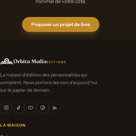
minimal de votre côté.
Proposer un projet de livre
Orbita Media
ÉDITIONS
La maison d'édition des personnalités qui
comptent. Nous portons les voix d'aujourd'hui
sur le papier de demain.
LA MAISON