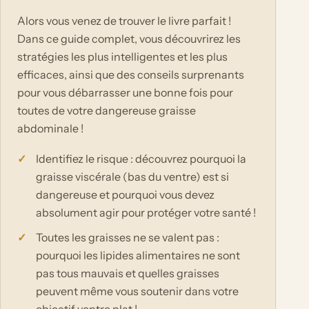
Alors vous venez de trouver le livre parfait !
Dans ce guide complet, vous découvrirez les
stratégies les plus intelligentes et les plus
efficaces, ainsi que des conseils surprenants
pour vous débarrasser une bonne fois pour
toutes de votre dangereuse graisse
abdominale !
Identifiez le risque : découvrez pourquoi la
graisse viscérale (bas du ventre) est si
dangereuse et pourquoi vous devez
absolument agir pour protéger votre santé !
Toutes les graisses ne se valent pas :
pourquoi les lipides alimentaires ne sont
pas tous mauvais et quelles graisses
peuvent même vous soutenir dans votre