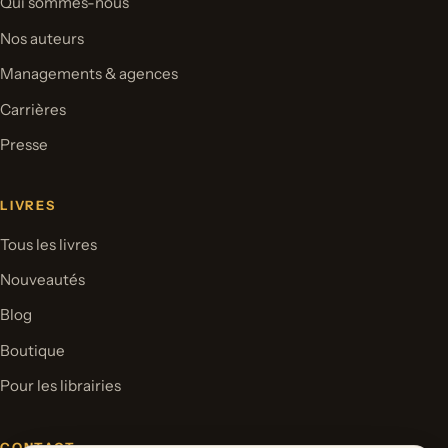
Qui sommes-nous
Nos auteurs
Managements & agences
Carrières
Presse
LIVRES
Tous les livres
Nouveautés
Blog
Boutique
Pour les librairies
CONTACT