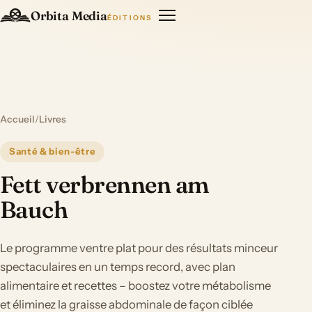
Orbita Media
ÉDITIONS
Accueil
/
Livres
Santé & bien-être
Fett verbrennen am
Bauch
Le programme ventre plat pour des résultats minceur
spectaculaires en un temps record, avec plan
alimentaire et recettes – boostez votre métabolisme
et éliminez la graisse abdominale de façon ciblée