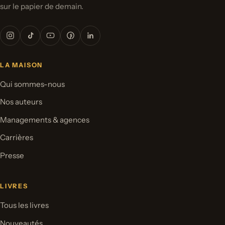
sur le papier de demain.
LA MAISON
Qui sommes-nous
Nos auteurs
Managements & agences
Carrières
Presse
LIVRES
Tous les livres
Nouveautés