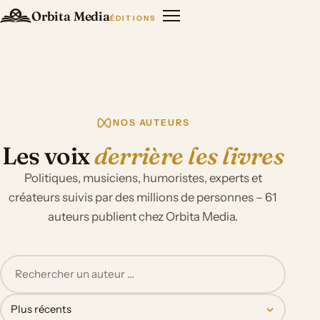
Orbita Media
ÉDITIONS
NOS AUTEURS
Les voix
derrière les livres
Politiques, musiciens, humoristes, experts et
créateurs suivis par des millions de personnes – 61
auteurs publient chez Orbita Media.
Plus récents