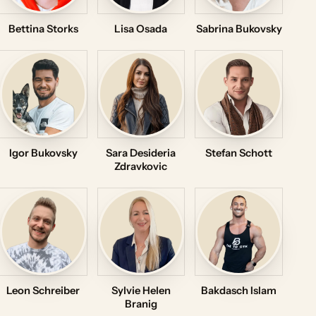
Bettina Storks
Lisa Osada
Sabrina Bukovsky
Igor Bukovsky
Sara Desideria
Stefan Schott
Zdravkovic
Leon Schreiber
Sylvie Helen
Bakdasch Islam
Branig