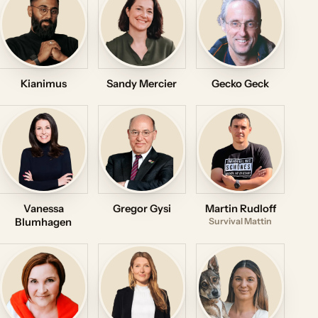
Kianimus
Sandy Mercier
Gecko Geck
Vanessa
Gregor Gysi
Martin Rudloff
Blumhagen
Survival Mattin