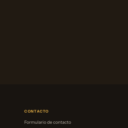
CONTACTO
Formulario de contacto