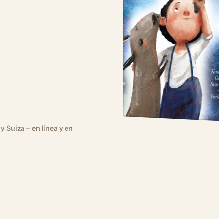
y Suiza – en línea y en