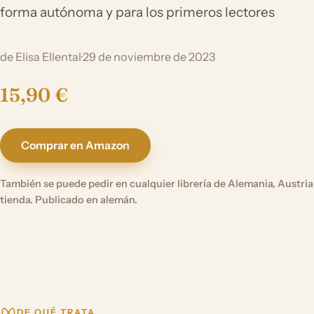
forma autónoma y para los primeros lectores
de Elisa Ellental
·
29 de noviembre de 2023
15,90 €
Comprar en Amazon
También se puede pedir en cualquier librería de Alemania, Austria 
tienda. Publicado en alemán.
DE QUÉ TRATA