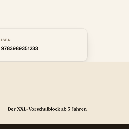
ISBN
9783989351233
Der XXL-Vorschulblock ab 5 Jahren