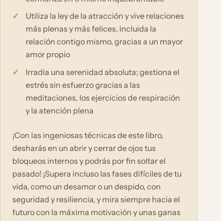
Utiliza la ley de la atracción y vive relaciones
más plenas y más felices, incluida la
relación contigo mismo, gracias a un mayor
amor propio
Irradia una serenidad absoluta; gestiona el
estrés sin esfuerzo gracias a las
meditaciones, los ejercicios de respiración
y la atención plena
¡Con las ingeniosas técnicas de este libro,
desharás en un abrir y cerrar de ojos tus
bloqueos internos y podrás por fin soltar el
pasado! ¡Supera incluso las fases difíciles de tu
vida, como un desamor o un despido, con
seguridad y resiliencia, y mira siempre hacia el
futuro con la máxima motivación y unas ganas