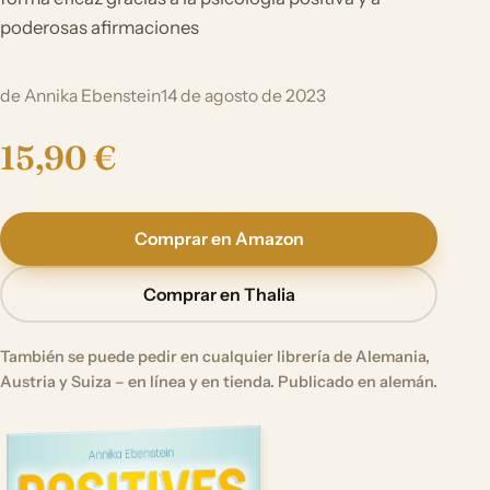
poderosas afirmaciones
de Annika Ebenstein
14 de agosto de 2023
15,90 €
Comprar en Amazon
Comprar en Thalia
También se puede pedir en cualquier librería de Alemania,
Austria y Suiza – en línea y en tienda. Publicado en alemán.