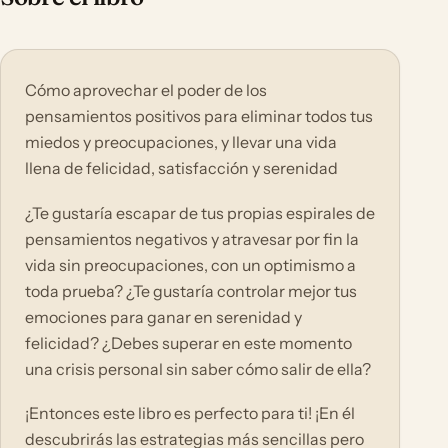
Cómo aprovechar el poder de los
pensamientos positivos para eliminar todos tus
miedos y preocupaciones, y llevar una vida
llena de felicidad, satisfacción y serenidad
¿Te gustaría escapar de tus propias espirales de
pensamientos negativos y atravesar por fin la
vida sin preocupaciones, con un optimismo a
toda prueba? ¿Te gustaría controlar mejor tus
emociones para ganar en serenidad y
felicidad? ¿Debes superar en este momento
una crisis personal sin saber cómo salir de ella?
¡Entonces este libro es perfecto para ti! ¡En él
descubrirás las estrategias más sencillas pero