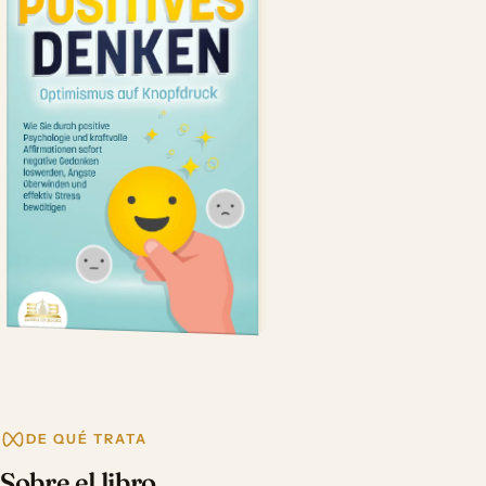
DE QUÉ TRATA
Sobre el libro