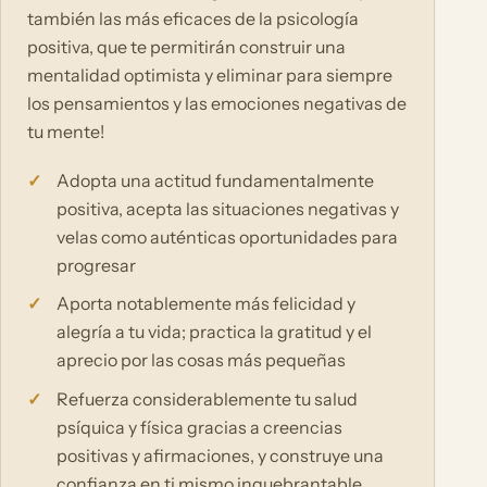
también las más eficaces de la psicología
positiva, que te permitirán construir una
mentalidad optimista y eliminar para siempre
los pensamientos y las emociones negativas de
tu mente!
Adopta una actitud fundamentalmente
positiva, acepta las situaciones negativas y
velas como auténticas oportunidades para
progresar
Aporta notablemente más felicidad y
alegría a tu vida; practica la gratitud y el
aprecio por las cosas más pequeñas
Refuerza considerablemente tu salud
psíquica y física gracias a creencias
positivas y afirmaciones, y construye una
confianza en ti mismo inquebrantable