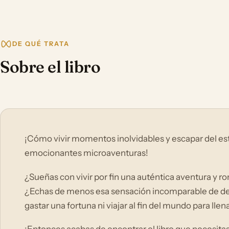
DE QUÉ TRATA
Sobre el libro
¡Cómo vivir momentos inolvidables y escapar del estr
emocionantes microaventuras!
¿Sueñas con vivir por fin una auténtica aventura y r
¿Echas de menos esa sensación incomparable de de
gastar una fortuna ni viajar al fin del mundo para lle