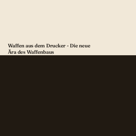
Waffen aus dem Drucker - Die neue
Ära des Waffenbaus