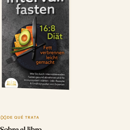
DE QUÉ TRATA
Sobre el libro