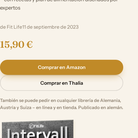
expertos
de Fit Life
11 de septiembre de 2023
15,90 €
Comprar en Amazon
Comprar en Thalia
También se puede pedir en cualquier librería de Alemania,
Austria y Suiza – en línea y en tienda. Publicado en alemán.