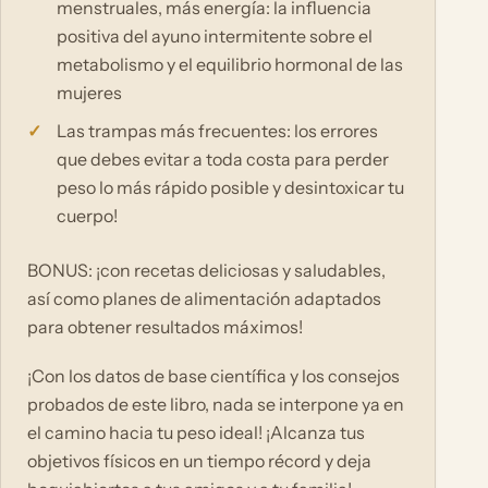
menstruales, más energía: la influencia
positiva del ayuno intermitente sobre el
metabolismo y el equilibrio hormonal de las
mujeres
Las trampas más frecuentes: los errores
que debes evitar a toda costa para perder
peso lo más rápido posible y desintoxicar tu
cuerpo!
BONUS: ¡con recetas deliciosas y saludables,
así como planes de alimentación adaptados
para obtener resultados máximos!
¡Con los datos de base científica y los consejos
probados de este libro, nada se interpone ya en
el camino hacia tu peso ideal! ¡Alcanza tus
objetivos físicos en un tiempo récord y deja