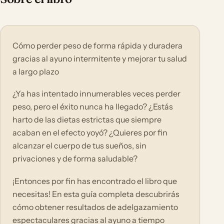
Cómo perder peso de forma rápida y duradera
gracias al ayuno intermitente y mejorar tu salud
a largo plazo
¿Ya has intentado innumerables veces perder
peso, pero el éxito nunca ha llegado? ¿Estás
harto de las dietas estrictas que siempre
acaban en el efecto yoyó? ¿Quieres por fin
alcanzar el cuerpo de tus sueños, sin
privaciones y de forma saludable?
¡Entonces por fin has encontrado el libro que
necesitas! En esta guía completa descubrirás
cómo obtener resultados de adelgazamiento
espectaculares gracias al ayuno a tiempo