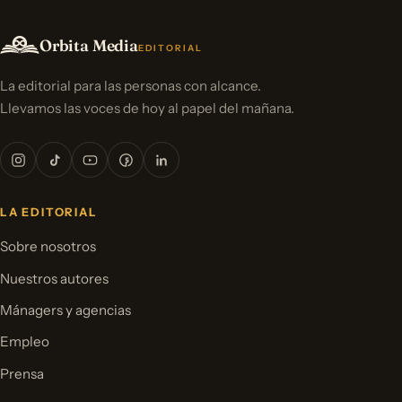
Orbita Media
EDITORIAL
La editorial para las personas con alcance.
Llevamos las voces de hoy al papel del mañana.
LA EDITORIAL
Sobre nosotros
Nuestros autores
Mánagers y agencias
Empleo
Prensa