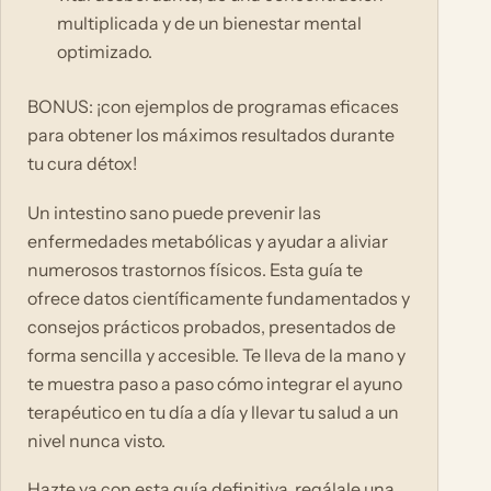
multiplicada y de un bienestar mental
optimizado.
BONUS: ¡con ejemplos de programas eficaces
para obtener los máximos resultados durante
tu cura détox!
Un intestino sano puede prevenir las
enfermedades metabólicas y ayudar a aliviar
numerosos trastornos físicos. Esta guía te
ofrece datos científicamente fundamentados y
consejos prácticos probados, presentados de
forma sencilla y accesible. Te lleva de la mano y
te muestra paso a paso cómo integrar el ayuno
terapéutico en tu día a día y llevar tu salud a un
nivel nunca visto.
Hazte ya con esta guía definitiva, regálale una