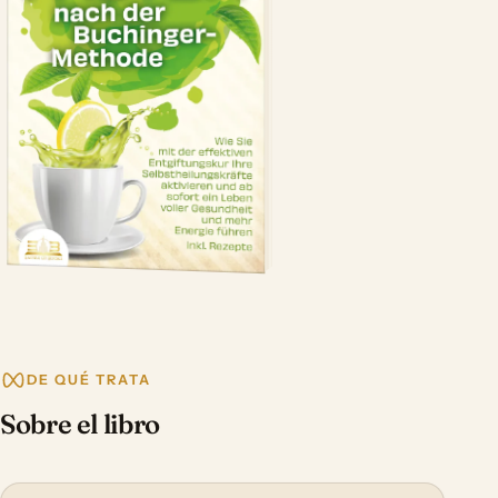
DE QUÉ TRATA
Sobre el libro