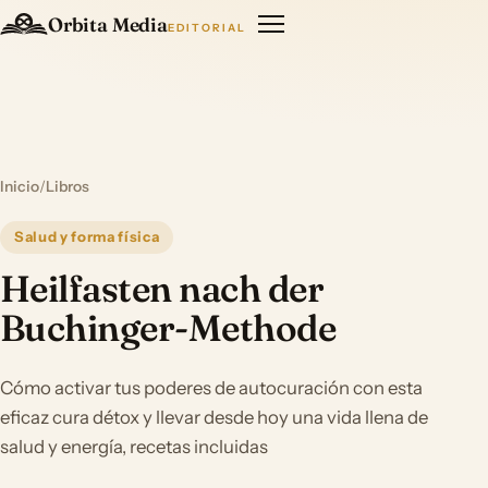
Orbita Media
EDITORIAL
Inicio
/
Libros
Salud y forma física
Heilfasten nach der
Buchinger-Methode
Cómo activar tus poderes de autocuración con esta
eficaz cura détox y llevar desde hoy una vida llena de
salud y energía, recetas incluidas