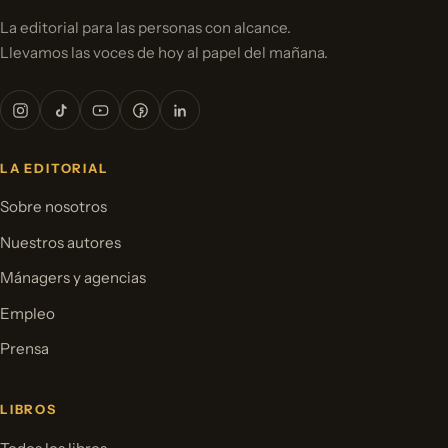
La editorial para las personas con alcance.
Llevamos las voces de hoy al papel del mañana.
LA EDITORIAL
Sobre nosotros
Nuestros autores
Mánagers y agencias
Empleo
Prensa
LIBROS