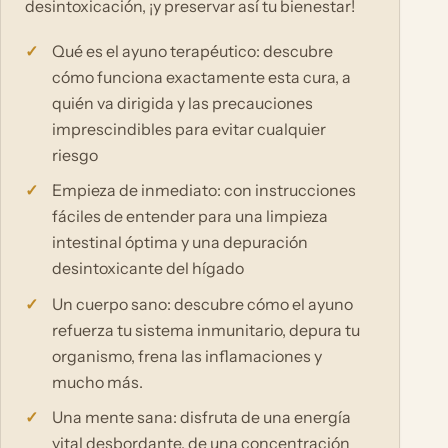
desintoxicación, ¡y preservar así tu bienestar!
Qué es el ayuno terapéutico: descubre
cómo funciona exactamente esta cura, a
quién va dirigida y las precauciones
imprescindibles para evitar cualquier
riesgo
Empieza de inmediato: con instrucciones
fáciles de entender para una limpieza
intestinal óptima y una depuración
desintoxicante del hígado
Un cuerpo sano: descubre cómo el ayuno
refuerza tu sistema inmunitario, depura tu
organismo, frena las inflamaciones y
mucho más.
Una mente sana: disfruta de una energía
vital desbordante, de una concentración