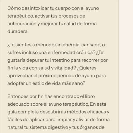
Cómo desintoxicar tu cuerpo con el ayuno
terapéutico, activar tus procesos de
autocuración y mejorar tu salud de forma
duradera
¿Te sientes a menudo sin energía, cansado, o
sufres incluso una enfermedad crónica? ¿Te
gustaría depurar tu intestino para recorrer por
fin la vida con salud y vitalidad? ¿Quieres
aprovechar el próximo periodo de ayuno para
adoptar un estilo de vida más sano?
Entonces por fin has encontrado el libro
adecuado sobre el ayuno terapéutico. En esta
guía completa descubrirás métodos eficaces y
fáciles de aplicar para limpiar y aliviar de forma
natural tu sistema digestivo y tus órganos de