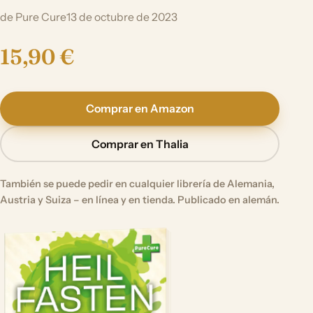
de Pure Cure
13 de octubre de 2023
15,90 €
Comprar en Amazon
Comprar en Thalia
También se puede pedir en cualquier librería de Alemania,
Austria y Suiza – en línea y en tienda. Publicado en alemán.