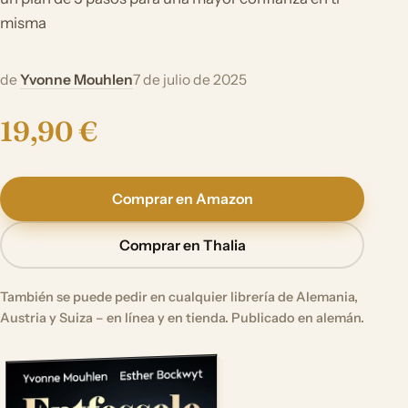
misma
de
Yvonne Mouhlen
7 de julio de 2025
19,90 €
Comprar en Amazon
Comprar en Thalia
También se puede pedir en cualquier librería de Alemania,
Austria y Suiza – en línea y en tienda. Publicado en alemán.