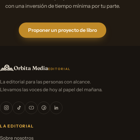
con una inversión de tiempo mínima por tu parte.
Proponer un proyecto de libro
Orbita Media
EDITORIAL
La editorial para las personas con alcance.
Llevamos las voces de hoy al papel del mañana.
LA EDITORIAL
Sobre nosotros