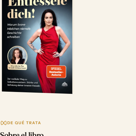
DE QUÉ TRATA
Sobre el libro