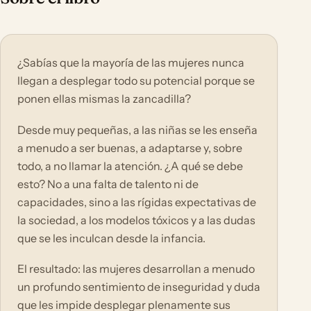
¿Sabías que la mayoría de las mujeres nunca
llegan a desplegar todo su potencial porque se
ponen ellas mismas la zancadilla?
Desde muy pequeñas, a las niñas se les enseña
a menudo a ser buenas, a adaptarse y, sobre
todo, a no llamar la atención. ¿A qué se debe
esto? No a una falta de talento ni de
capacidades, sino a las rígidas expectativas de
la sociedad, a los modelos tóxicos y a las dudas
que se les inculcan desde la infancia.
El resultado: las mujeres desarrollan a menudo
un profundo sentimiento de inseguridad y duda
que les impide desplegar plenamente sus