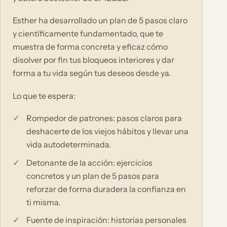
Esther ha desarrollado un plan de 5 pasos claro
y científicamente fundamentado, que te
muestra de forma concreta y eficaz cómo
disolver por fin tus bloqueos interiores y dar
forma a tu vida según tus deseos desde ya.
Lo que te espera:
Rompedor de patrones: pasos claros para
deshacerte de los viejos hábitos y llevar una
vida autodeterminada.
Detonante de la acción: ejercicios
concretos y un plan de 5 pasos para
reforzar de forma duradera la confianza en
ti misma.
Fuente de inspiración: historias personales