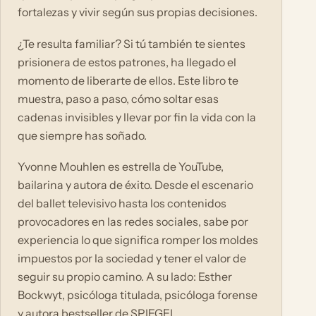
fortalezas y vivir según sus propias decisiones.
¿Te resulta familiar? Si tú también te sientes
prisionera de estos patrones, ha llegado el
momento de liberarte de ellos. Este libro te
muestra, paso a paso, cómo soltar esas
cadenas invisibles y llevar por fin la vida con la
que siempre has soñado.
Yvonne Mouhlen es estrella de YouTube,
bailarina y autora de éxito. Desde el escenario
del ballet televisivo hasta los contenidos
provocadores en las redes sociales, sabe por
experiencia lo que significa romper los moldes
impuestos por la sociedad y tener el valor de
seguir su propio camino. A su lado: Esther
Bockwyt, psicóloga titulada, psicóloga forense
y autora bestseller de SPIEGEL.