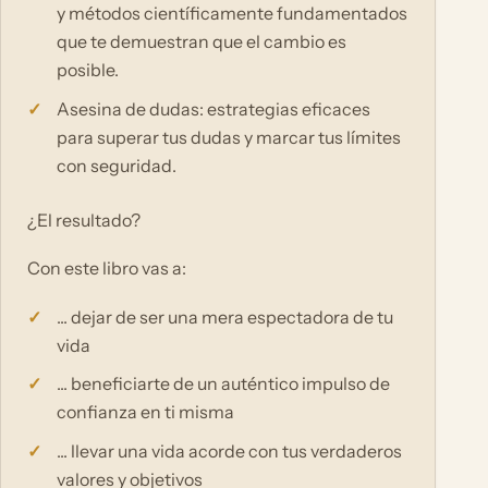
y métodos científicamente fundamentados
que te demuestran que el cambio es
posible.
Asesina de dudas: estrategias eficaces
para superar tus dudas y marcar tus límites
con seguridad.
¿El resultado?
Con este libro vas a:
... dejar de ser una mera espectadora de tu
vida
... beneficiarte de un auténtico impulso de
confianza en ti misma
... llevar una vida acorde con tus verdaderos
valores y objetivos