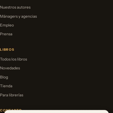
Nuestros autores
Mánagers y agencias
Empleo
Prensa
LIBROS
Todos los libros
Novedades
Blog
Tienda
Para librerías
CONTACTO