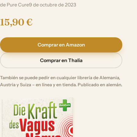
de Pure Cure
9 de octubre de 2023
15,90 €
Comprar en Amazon
Comprar en Thalia
También se puede pedir en cualquier librería de Alemania,
Austria y Suiza – en línea y en tienda. Publicado en alemán.