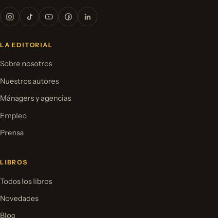
LA EDITORIAL
Sobre nosotros
Nuestros autores
Mánagers y agencias
Empleo
Prensa
LIBROS
Todos los libros
Novedades
Blog