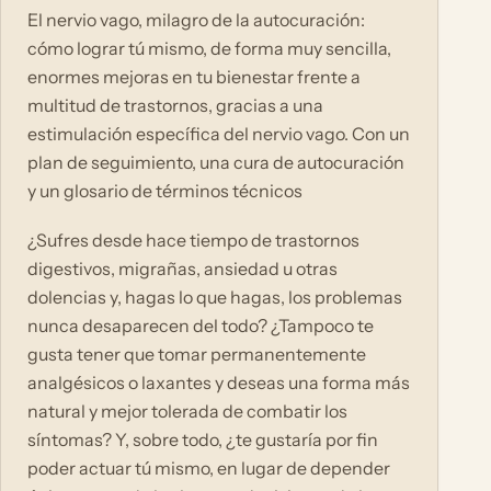
El nervio vago, milagro de la autocuración:
cómo lograr tú mismo, de forma muy sencilla,
enormes mejoras en tu bienestar frente a
multitud de trastornos, gracias a una
estimulación específica del nervio vago. Con un
plan de seguimiento, una cura de autocuración
y un glosario de términos técnicos
¿Sufres desde hace tiempo de trastornos
digestivos, migrañas, ansiedad u otras
dolencias y, hagas lo que hagas, los problemas
nunca desaparecen del todo? ¿Tampoco te
gusta tener que tomar permanentemente
analgésicos o laxantes y deseas una forma más
natural y mejor tolerada de combatir los
síntomas? Y, sobre todo, ¿te gustaría por fin
poder actuar tú mismo, en lugar de depender