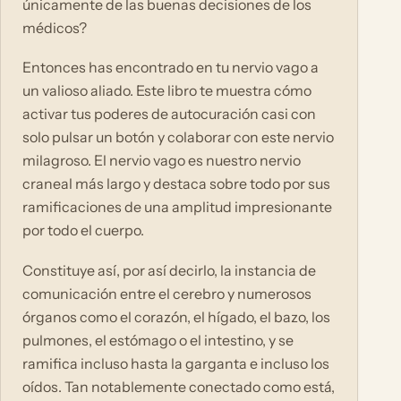
únicamente de las buenas decisiones de los
médicos?
Entonces has encontrado en tu nervio vago a
un valioso aliado. Este libro te muestra cómo
activar tus poderes de autocuración casi con
solo pulsar un botón y colaborar con este nervio
milagroso. El nervio vago es nuestro nervio
craneal más largo y destaca sobre todo por sus
ramificaciones de una amplitud impresionante
por todo el cuerpo.
Constituye así, por así decirlo, la instancia de
comunicación entre el cerebro y numerosos
órganos como el corazón, el hígado, el bazo, los
pulmones, el estómago o el intestino, y se
ramifica incluso hasta la garganta e incluso los
oídos. Tan notablemente conectado como está,