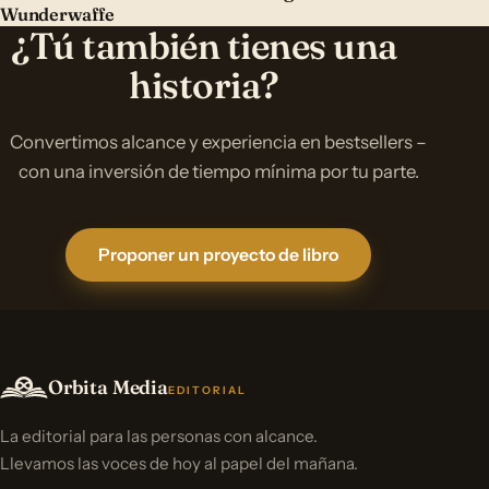
Wunderwaffe
¿Tú también tienes una
historia?
Convertimos alcance y experiencia en bestsellers –
con una inversión de tiempo mínima por tu parte.
Proponer un proyecto de libro
Orbita Media
EDITORIAL
La editorial para las personas con alcance.
Llevamos las voces de hoy al papel del mañana.