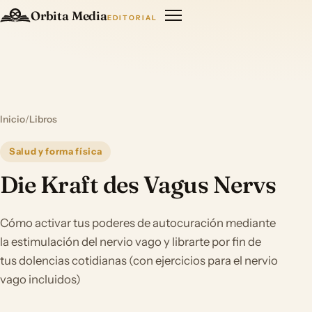
Orbita Media
EDITORIAL
Inicio
/
Libros
Salud y forma física
Die Kraft des Vagus Nervs
Cómo activar tus poderes de autocuración mediante
la estimulación del nervio vago y librarte por fin de
tus dolencias cotidianas (con ejercicios para el nervio
vago incluidos)