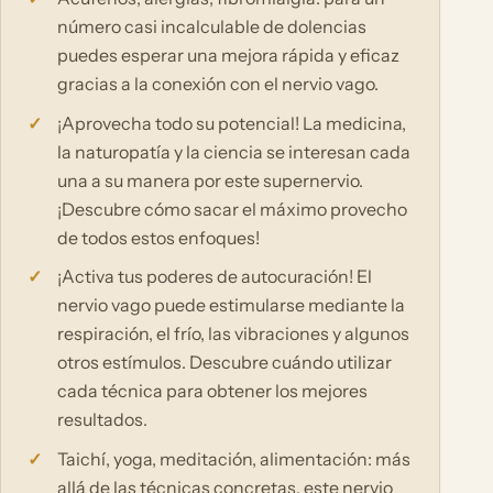
número casi incalculable de dolencias
puedes esperar una mejora rápida y eficaz
gracias a la conexión con el nervio vago.
¡Aprovecha todo su potencial! La medicina,
la naturopatía y la ciencia se interesan cada
una a su manera por este supernervio.
¡Descubre cómo sacar el máximo provecho
de todos estos enfoques!
¡Activa tus poderes de autocuración! El
nervio vago puede estimularse mediante la
respiración, el frío, las vibraciones y algunos
otros estímulos. Descubre cuándo utilizar
cada técnica para obtener los mejores
resultados.
Taichí, yoga, meditación, alimentación: más
allá de las técnicas concretas, este nervio