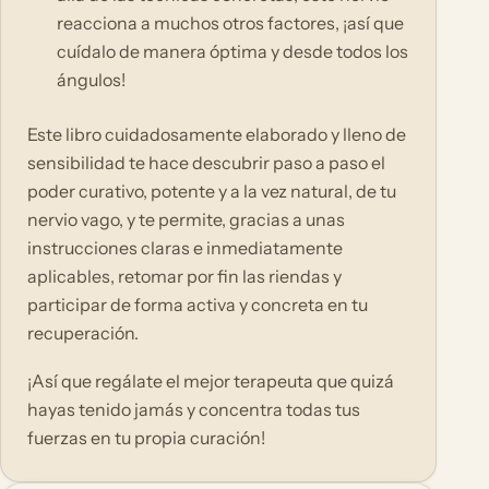
reacciona a muchos otros factores, ¡así que
cuídalo de manera óptima y desde todos los
ángulos!
Este libro cuidadosamente elaborado y lleno de
sensibilidad te hace descubrir paso a paso el
poder curativo, potente y a la vez natural, de tu
nervio vago, y te permite, gracias a unas
instrucciones claras e inmediatamente
aplicables, retomar por fin las riendas y
participar de forma activa y concreta en tu
recuperación.
¡Así que regálate el mejor terapeuta que quizá
hayas tenido jamás y concentra todas tus
fuerzas en tu propia curación!