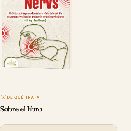
DE QUÉ TRATA
Sobre el libro