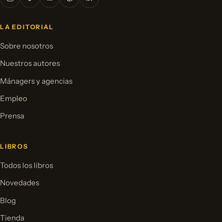
LA EDITORIAL
Sobre nosotros
Nuestros autores
Mánagers y agencias
Empleo
Prensa
LIBROS
Todos los libros
Novedades
Blog
Tienda