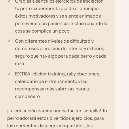
Gracias a sencillos ejercicios de iniciación,
tu perro experimenta desde el principio
éxitos motivadores y se siente animado a
perseverar con paciencia, incluso cuando la
cosa se complica un poco
Con diferentes niveles de dificultad y
numerosos ejercicios de interior y exterior,
seguro que hay algo para cada perro y cada
raza
EXTRA: clicker training, rally obedience,
calendario de entrenamiento y las
recompensas más sabrosas para tu
compañero
¡La educación canina nunca fue tan sencilla! Tu
perro adorará estos divertidos ejercicios, para
los momentos de juego compartidos, los