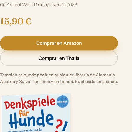
de Animal World
1 de agosto de 2023
15,90 €
Comprar en Amazon
Comprar en Thalia
También se puede pedir en cualquier librería de Alemania,
Austria y Suiza – en línea y en tienda. Publicado en alemán.