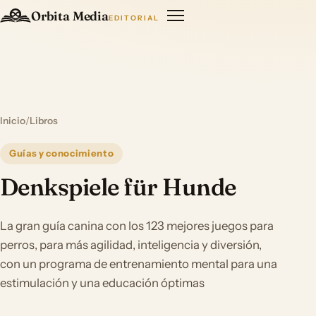
Orbita Media
EDITORIAL
Inicio
/
Libros
Guías y conocimiento
Denkspiele für Hunde
La gran guía canina con los 123 mejores juegos para
perros, para más agilidad, inteligencia y diversión,
con un programa de entrenamiento mental para una
estimulación y una educación óptimas