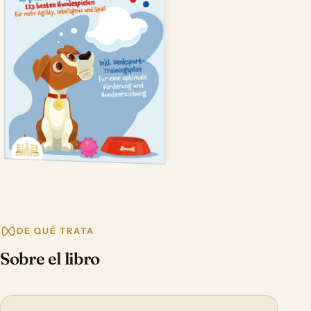
DE QUÉ TRATA
Sobre el libro