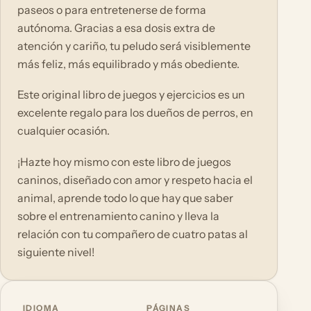
paseos o para entretenerse de forma
autónoma. Gracias a esa dosis extra de
atención y cariño, tu peludo será visiblemente
más feliz, más equilibrado y más obediente.
Este original libro de juegos y ejercicios es un
excelente regalo para los dueños de perros, en
cualquier ocasión.
¡Hazte hoy mismo con este libro de juegos
caninos, diseñado con amor y respeto hacia el
animal, aprende todo lo que hay que saber
sobre el entrenamiento canino y lleva la
relación con tu compañero de cuatro patas al
siguiente nivel!
IDIOMA
PÁGINAS