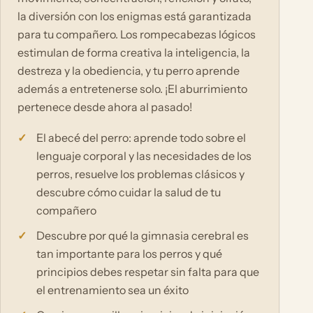
la diversión con los enigmas está garantizada
para tu compañero. Los rompecabezas lógicos
estimulan de forma creativa la inteligencia, la
destreza y la obediencia, y tu perro aprende
además a entretenerse solo. ¡El aburrimiento
pertenece desde ahora al pasado!
El abecé del perro: aprende todo sobre el
lenguaje corporal y las necesidades de los
perros, resuelve los problemas clásicos y
descubre cómo cuidar la salud de tu
compañero
Descubre por qué la gimnasia cerebral es
tan importante para los perros y qué
principios debes respetar sin falta para que
el entrenamiento sea un éxito