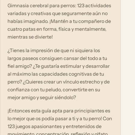
Gimnasia cerebral para perros: 123 actividades
variadas y creativas que seguramente aún no
habías imaginado. ¡Mantén a tu compañero de
cuatro patas en forma, física y mentalmente,
mientras se divierte!
¿Tienes la impresión de que ni siquiera los
largos paseos consiguen cansar del todo a tu
fiel amigo? ¿Te gustaría estimular y desarrollar
al máximo las capacidades cognitivas de tu
perro? ¿Quieres crear un vínculo estrecho y de
confianza con tu peludo, convertirte en su
mejor amigo y seguir siéndolo?
¡Entonces esta guía apta para principiantes es
lo mejor que os podía pasar a ti y a tu perro! Con
123 juegos apasionantes y entretenidos de
movimiento, concentración, reflexión y olfato,