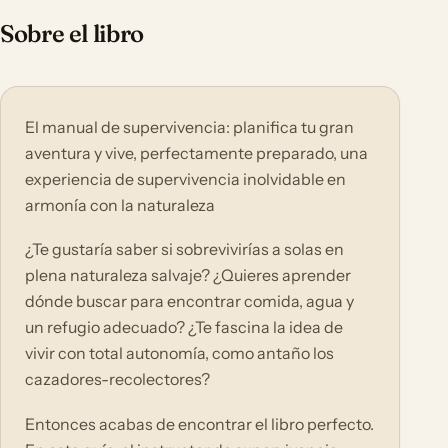
Sobre el libro
El manual de supervivencia: planifica tu gran
aventura y vive, perfectamente preparado, una
experiencia de supervivencia inolvidable en
armonía con la naturaleza
¿Te gustaría saber si sobrevivirías a solas en
plena naturaleza salvaje? ¿Quieres aprender
dónde buscar para encontrar comida, agua y
un refugio adecuado? ¿Te fascina la idea de
vivir con total autonomía, como antaño los
cazadores-recolectores?
Entonces acabas de encontrar el libro perfecto.