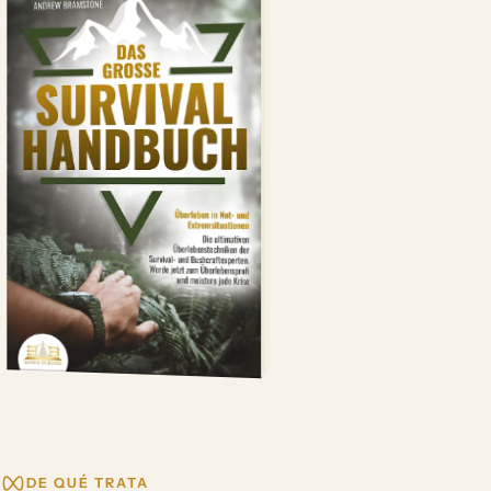
DE QUÉ TRATA