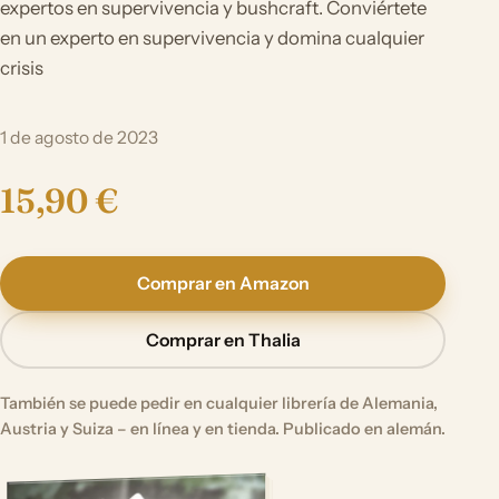
expertos en supervivencia y bushcraft. Conviértete
en un experto en supervivencia y domina cualquier
crisis
1 de agosto de 2023
15,90 €
Comprar en Amazon
Comprar en Thalia
También se puede pedir en cualquier librería de Alemania,
Austria y Suiza – en línea y en tienda. Publicado en alemán.