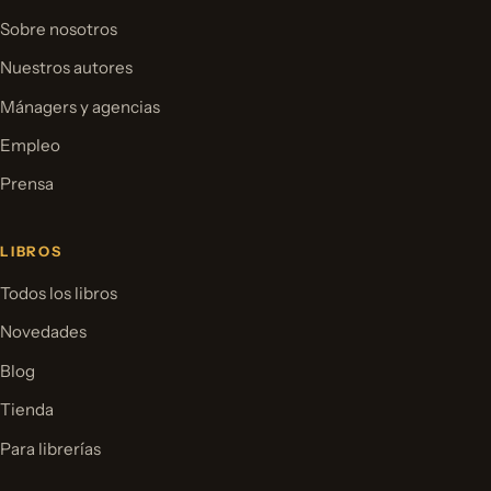
Sobre nosotros
Nuestros autores
Mánagers y agencias
Empleo
Prensa
LIBROS
Todos los libros
Novedades
Blog
Tienda
Para librerías