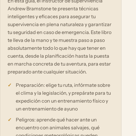
En esta guía, el instructor de supervivencia
Andrew Bramstone te presenta técnicas
inteligentes y eficaces para asegurar tu
supervivencia en plena naturaleza y garantizar
tu seguridad en caso de emergencia. Este libro
te lleva de la mano y te muestra paso a paso
absolutamente todo lo que hay que tener en
cuenta, desde la planificación hasta la puesta
en marcha concreta de tu aventura, para estar
preparado ante cualquier situación.
Preparación: elige tu ruta, infórmate sobre
el clima y la legislación, y prepárate para tu
expedición con un entrenamiento físico y
un entrenamiento de ayuno
Peligros: aprende qué hacer ante un
encuentro con animales salvajes, qué
condiciones meteorológicas pueden