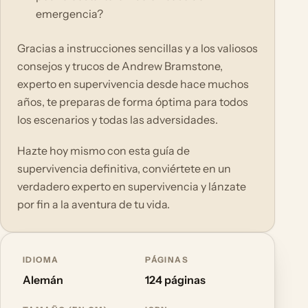
emergencia?
Gracias a instrucciones sencillas y a los valiosos
consejos y trucos de Andrew Bramstone,
experto en supervivencia desde hace muchos
años, te preparas de forma óptima para todos
los escenarios y todas las adversidades.
Hazte hoy mismo con esta guía de
supervivencia definitiva, conviértete en un
verdadero experto en supervivencia y lánzate
por fin a la aventura de tu vida.
IDIOMA
PÁGINAS
Alemán
124 páginas