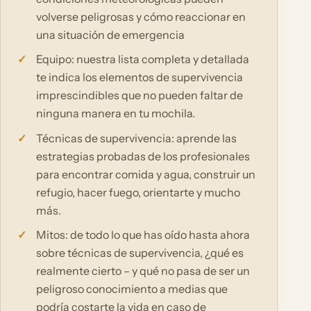
volverse peligrosas y cómo reaccionar en
una situación de emergencia
Equipo: nuestra lista completa y detallada
te indica los elementos de supervivencia
imprescindibles que no pueden faltar de
ninguna manera en tu mochila.
Técnicas de supervivencia: aprende las
estrategias probadas de los profesionales
para encontrar comida y agua, construir un
refugio, hacer fuego, orientarte y mucho
más.
Mitos: de todo lo que has oído hasta ahora
sobre técnicas de supervivencia, ¿qué es
realmente cierto – y qué no pasa de ser un
peligroso conocimiento a medias que
podría costarte la vida en caso de