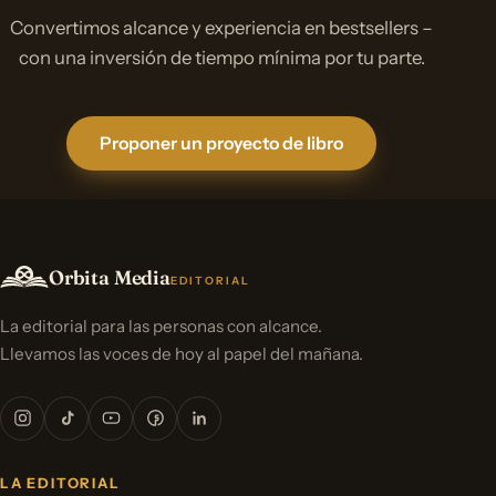
Convertimos alcance y experiencia en bestsellers –
con una inversión de tiempo mínima por tu parte.
Proponer un proyecto de libro
Orbita Media
EDITORIAL
La editorial para las personas con alcance.
Llevamos las voces de hoy al papel del mañana.
LA EDITORIAL