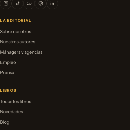
LA EDITORIAL
Sobre nosotros
Nuestros autores
Mánagers y agencias
Empleo
Prensa
LIBROS
Todos los libros
Novedades
Blog