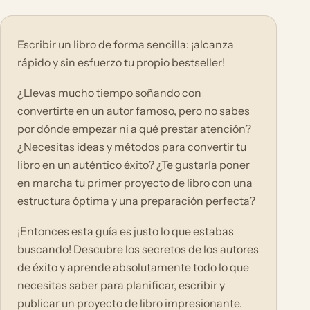
Escribir un libro de forma sencilla: ¡alcanza
rápido y sin esfuerzo tu propio bestseller!
¿Llevas mucho tiempo soñando con
convertirte en un autor famoso, pero no sabes
por dónde empezar ni a qué prestar atención?
¿Necesitas ideas y métodos para convertir tu
libro en un auténtico éxito? ¿Te gustaría poner
en marcha tu primer proyecto de libro con una
estructura óptima y una preparación perfecta?
¡Entonces esta guía es justo lo que estabas
buscando! Descubre los secretos de los autores
de éxito y aprende absolutamente todo lo que
necesitas saber para planificar, escribir y
publicar un proyecto de libro impresionante.