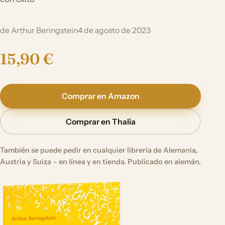
de Arthur Beringstein
4 de agosto de 2023
15,90 €
Comprar en Amazon
Comprar en Thalia
También se puede pedir en cualquier librería de Alemania,
Austria y Suiza – en línea y en tienda. Publicado en alemán.