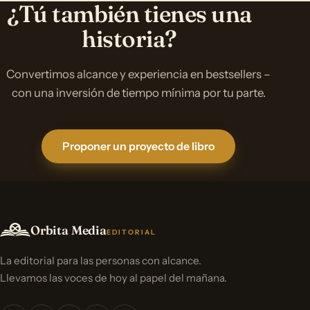
¿Tú también tienes una
historia?
Convertimos alcance y experiencia en bestsellers –
con una inversión de tiempo mínima por tu parte.
Proponer un proyecto de libro
Orbita Media
EDITORIAL
La editorial para las personas con alcance.
Llevamos las voces de hoy al papel del mañana.