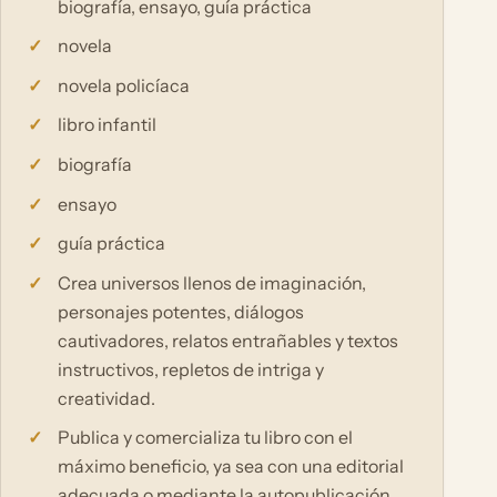
biografía, ensayo, guía práctica
novela
novela policíaca
libro infantil
biografía
ensayo
guía práctica
Crea universos llenos de imaginación,
personajes potentes, diálogos
cautivadores, relatos entrañables y textos
instructivos, repletos de intriga y
creatividad.
Publica y comercializa tu libro con el
máximo beneficio, ya sea con una editorial
adecuada o mediante la autopublicación,