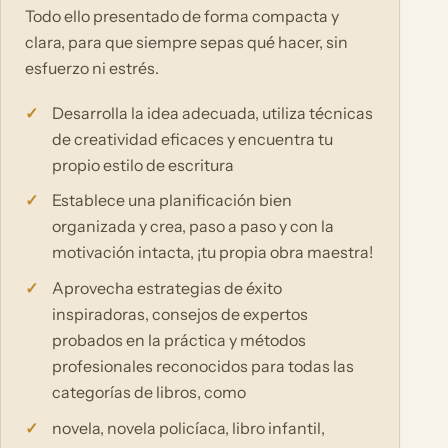
Todo ello presentado de forma compacta y
clara, para que siempre sepas qué hacer, sin
esfuerzo ni estrés.
Desarrolla la idea adecuada, utiliza técnicas
de creatividad eficaces y encuentra tu
propio estilo de escritura
Establece una planificación bien
organizada y crea, paso a paso y con la
motivación intacta, ¡tu propia obra maestra!
Aprovecha estrategias de éxito
inspiradoras, consejos de expertos
probados en la práctica y métodos
profesionales reconocidos para todas las
categorías de libros, como
novela, novela policíaca, libro infantil,