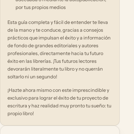
por tus propios medios
Esta guía completa y fácil de entender te lleva
de la mano y te conduce, gracias a consejos
prácticos que impulsan el éxito y a información
de fondo de grandes editoriales y autores
profesionales, directamente hacia tu futuro
éxito en las librerías. ¡Tus futuros lectores
devorarán literalmente tu libro y no querrán
soltarlo ni un segundo!
¡Hazte ahora mismo con este imprescindible y
exclusivo para lograr el éxito de tu proyecto de
escritura y haz realidad muy pronto tu sueño: tu
propio libro!