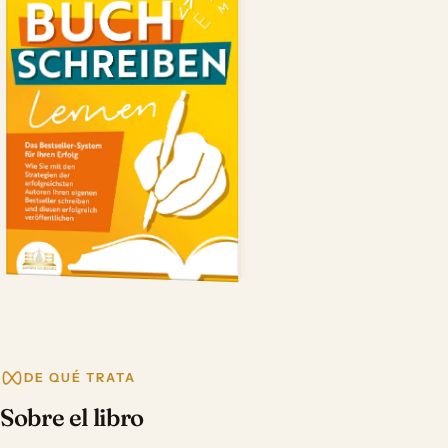
DE QUÉ TRATA
Sobre el libro