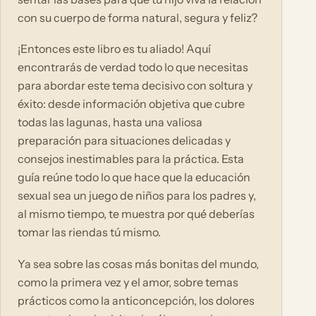
con su cuerpo de forma natural, segura y feliz?
¡Entonces este libro es tu aliado! Aquí
encontrarás de verdad todo lo que necesitas
para abordar este tema decisivo con soltura y
éxito: desde información objetiva que cubre
todas las lagunas, hasta una valiosa
preparación para situaciones delicadas y
consejos inestimables para la práctica. Esta
guía reúne todo lo que hace que la educación
sexual sea un juego de niños para los padres y,
al mismo tiempo, te muestra por qué deberías
tomar las riendas tú mismo.
Ya sea sobre las cosas más bonitas del mundo,
como la primera vez y el amor, sobre temas
prácticos como la anticoncepción, los dolores