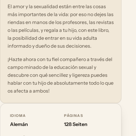
El amor y la sexualidad están entre las cosas
más importantes de la vida: por eso no dejes las
riendas en manos de los profesores, las revistas
o las películas, y regala a tu hijo, con este libro,
la posibilidad de entrar en su vida adulta
informado y dueño de sus decisiones.
¡Hazte ahora con tu fiel compañero a través del
campo minado de la educación sexual y
descubre con qué sencillez y ligereza puedes
hablar con tu hijo de absolutamente todo lo que
os afecta a ambos!
IDIOMA
PÁGINAS
Alemán
12ß Seiten