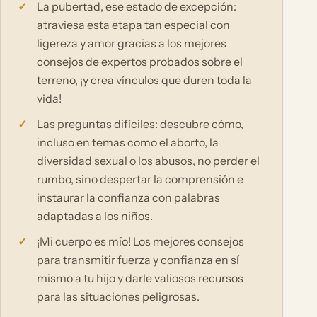
La pubertad, ese estado de excepción:
atraviesa esta etapa tan especial con
ligereza y amor gracias a los mejores
consejos de expertos probados sobre el
terreno, ¡y crea vínculos que duren toda la
vida!
Las preguntas difíciles: descubre cómo,
incluso en temas como el aborto, la
diversidad sexual o los abusos, no perder el
rumbo, sino despertar la comprensión e
instaurar la confianza con palabras
adaptadas a los niños.
¡Mi cuerpo es mío! Los mejores consejos
para transmitir fuerza y confianza en sí
mismo a tu hijo y darle valiosos recursos
para las situaciones peligrosas.