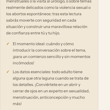
menstruales o la visita al urólogo, o sobre temas
realmente delicados como la violencia sexual o
los abortos espontáneos: tras esta lectura
sabrás moverte con seguridad en cada
situación y construir una maravillosa relación
de confianza entre tú y tu hijo.
El momento ideal: cuándo y cómo
introducir la conversación sobre el tema,
¡para un comienzo sencillo y sin momentos
incómodos!
Los datos esenciales: todo adulto tiene
alguna que otra laguna cuando se trata de
los detalles. ¡Conviértete en un abrir y
cerrar de ojos en un experto en sexualidad,
menstruación, anticoncepción y mucho
más!