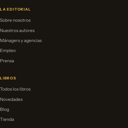
LA EDITORIAL
Sobre nosotros
Nuestros autores
Mánagers y agencias
Empleo
Prensa
LIBROS
Todos los libros
Novedades
Blog
Tienda