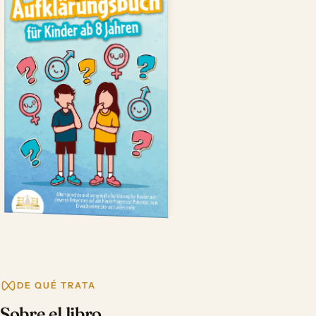
DE QUÉ TRATA
Sobre el libro