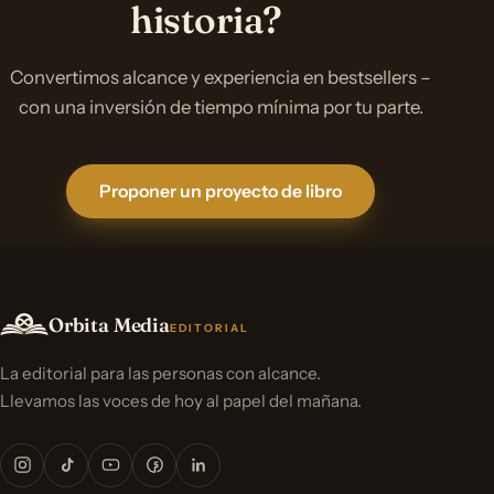
historia?
Convertimos alcance y experiencia en bestsellers –
con una inversión de tiempo mínima por tu parte.
Proponer un proyecto de libro
Orbita Media
EDITORIAL
La editorial para las personas con alcance.
Llevamos las voces de hoy al papel del mañana.