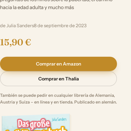
hacia la edad adulta y mucho más
de Julia Sanders
8 de septiembre de 2023
15,90 €
Comprar en Amazon
Comprar en Thalia
También se puede pedir en cualquier librería de Alemania,
Austria y Suiza – en línea y en tienda. Publicado en alemán.