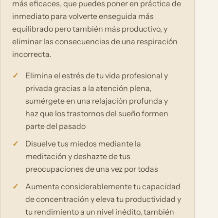
más eficaces, que puedes poner en práctica de
inmediato para volverte enseguida más
equilibrado pero también más productivo, y
eliminar las consecuencias de una respiración
incorrecta.
Elimina el estrés de tu vida profesional y
privada gracias a la atención plena,
sumérgete en una relajación profunda y
haz que los trastornos del sueño formen
parte del pasado
Disuelve tus miedos mediante la
meditación y deshazte de tus
preocupaciones de una vez por todas
Aumenta considerablemente tu capacidad
de concentración y eleva tu productividad y
tu rendimiento a un nivel inédito, también