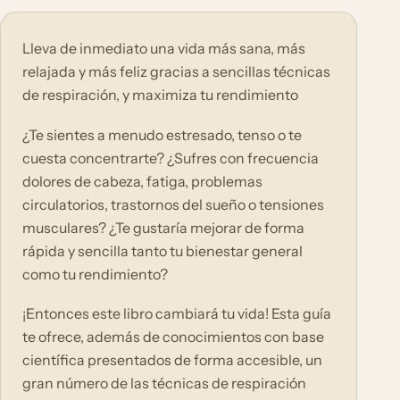
Lleva de inmediato una vida más sana, más
relajada y más feliz gracias a sencillas técnicas
de respiración, y maximiza tu rendimiento
¿Te sientes a menudo estresado, tenso o te
cuesta concentrarte? ¿Sufres con frecuencia
dolores de cabeza, fatiga, problemas
circulatorios, trastornos del sueño o tensiones
musculares? ¿Te gustaría mejorar de forma
rápida y sencilla tanto tu bienestar general
como tu rendimiento?
¡Entonces este libro cambiará tu vida! Esta guía
te ofrece, además de conocimientos con base
científica presentados de forma accesible, un
gran número de las técnicas de respiración