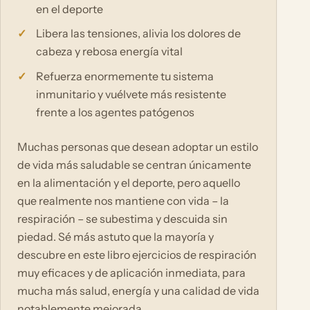
en el deporte
Libera las tensiones, alivia los dolores de
cabeza y rebosa energía vital
Refuerza enormemente tu sistema
inmunitario y vuélvete más resistente
frente a los agentes patógenos
Muchas personas que desean adoptar un estilo
de vida más saludable se centran únicamente
en la alimentación y el deporte, pero aquello
que realmente nos mantiene con vida – la
respiración – se subestima y descuida sin
piedad. Sé más astuto que la mayoría y
descubre en este libro ejercicios de respiración
muy eficaces y de aplicación inmediata, para
mucha más salud, energía y una calidad de vida
notablemente mejorada.