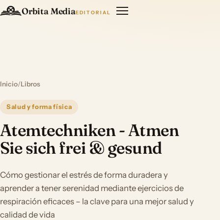
Orbita Media
EDITORIAL
Inicio
/
Libros
Salud y forma física
Atemtechniken - Atmen
Sie sich frei & gesund
Cómo gestionar el estrés de forma duradera y
aprender a tener serenidad mediante ejercicios de
respiración eficaces – la clave para una mejor salud y
calidad de vida