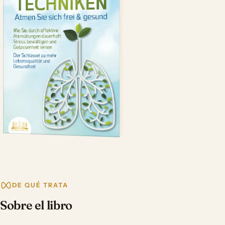
DE QUÉ TRATA
Sobre el libro