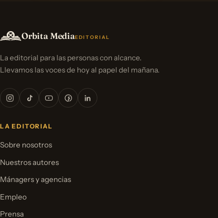
Orbita Media
EDITORIAL
La editorial para las personas con alcance.
Llevamos las voces de hoy al papel del mañana.
LA EDITORIAL
Sobre nosotros
Nuestros autores
Mánagers y agencias
Empleo
Prensa