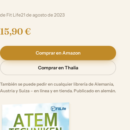
de Fit Life
21 de agosto de 2023
15,90 €
Comprar en Amazon
Comprar en Thalia
También se puede pedir en cualquier librería de Alemania,
Austria y Suiza – en línea y en tienda. Publicado en alemán.