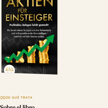
DE QUÉ TRATA
Sobre el libro