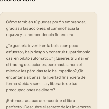
Cómo también tú puedes por fin emprender,
gracias a las acciones, el camino hacia la
riqueza y la independencia financiera
¿Te gustaría invertir en la bolsa con poco
esfuerzo y bajo riesgo, y construir tu patrimonio
casi en piloto automático? ¿Quieres triunfar en
el trading de acciones, pero hasta ahora el
miedo a las pérdidas te lo ha impedido? ¿Te
encantaría alcanzar la libertad financiera de
forma rápida y sencilla y liberarte de tus
preocupaciones de dinero?
¡Entonces acabas de encontrar el libro
perfecto! ¡Descubre el secreto de los inversores