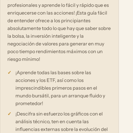
profesionales y aprende lo fácil y rápido que es
enriquecerse con las acciones! ¡Esta guía fácil
de entender ofrece a los principiantes
absolutamente todo lo que hay que saber sobre
la bolsa, la inversión inteligente y la
negociación de valores para generar en muy
poco tiempo rendimientos máximos con un
riesgo mínimo!
¡Aprende todas las bases sobre las
acciones y los ETF, así como los
imprescindibles primeros pasos en el
mundo bursátil, para un arranque fluido y
prometedor!
¡Descifra sin esfuerzo los gráficos con el
análisis técnico, ten en cuenta las
influencias externas sobre la evolución del