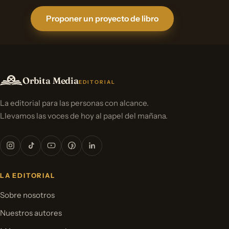
Proponer un proyecto de libro
Orbita Media
EDITORIAL
La editorial para las personas con alcance.
Llevamos las voces de hoy al papel del mañana.
LA EDITORIAL
Sobre nosotros
Nuestros autores