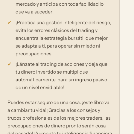
mercado y anticipa con toda facilidad lo
que va a suceder!
¡Practica una gestión inteligente del riesgo,
evita los errores clásicos del trading y
encuentra la estrategia bursátil que mejor
se adapta a ti, para operar sin miedo ni
preocupaciones!
¡Lánzate al trading de acciones y deja que
tu dinero invertido se multiplique
automáticamente, para un ingreso pasivo
de un nivel envidiable!
Puedes estar seguro de una cosa: ¡este libro va
a cambiar tu vida! ¡Gracias a los consejos y
trucos profesionales de los mejores traders, las
preocupaciones de dinero pronto serán cosa
del pasado! ¡Aumenta tu inteligencia financiera