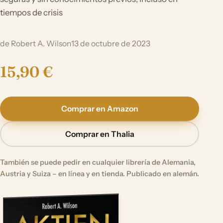
tiempos de crisis
de Robert A. Wilson
13 de octubre de 2023
15,90 €
Comprar en Amazon
Comprar en Thalia
También se puede pedir en cualquier librería de Alemania,
Austria y Suiza – en línea y en tienda. Publicado en alemán.