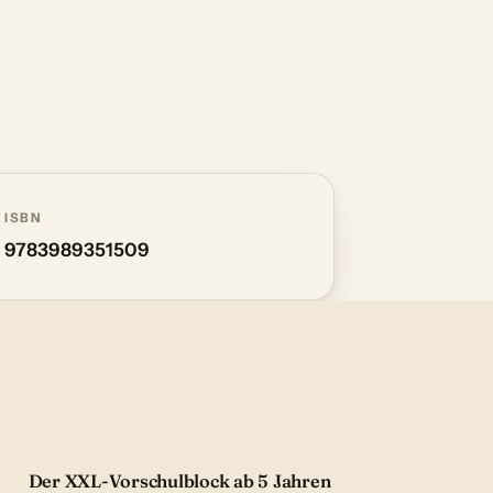
ISBN
9783989351509
Der XXL-Vorschulblock ab 5 Jahren