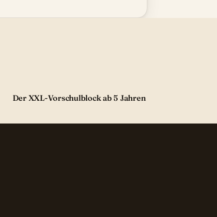
Der XXL-Vorschulblock ab 5 Jahren