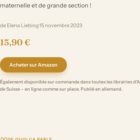
maternelle et de grande section !
de Elena Liebing
·
15 novembre 2023
15,90 €
Acheter sur Amazon
Également disponible sur commande dans toutes les librairies d'A
de Suisse – en ligne comme sur place. Publié en allemand.
DE QUOI ÇA PARLE