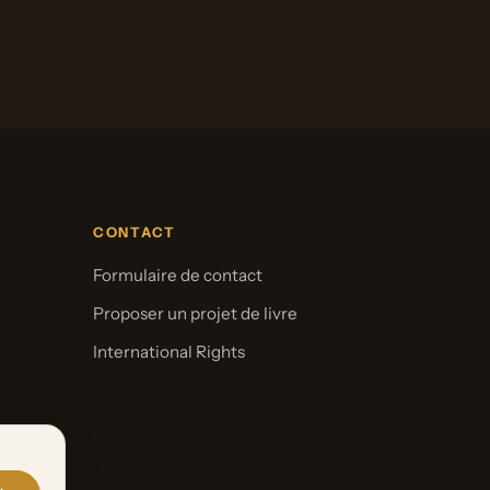
CONTACT
Formulaire de contact
Proposer un projet de livre
International Rights