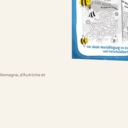
llemagne, d'Autriche et