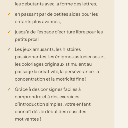
les débutants avec la forme des lettres,
en passant par de petites aides pour les
enfants plus avancés,
jusqu'à de l'espace d'écriture libre pour les
petits pros !
Les jeux amusants, les histoires
passionnantes, les énigmes astucieuses et
les coloriages originaux stimulent au
passage la créativité, la persévérance, la
concentration et la motricité fine !
Grâce à des consignes faciles à
comprendre et à des exercices
d'introduction simples, votre enfant
connaît dès le début des réussites
motivantes !