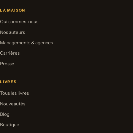
LA MAISON
Qui sommes-nous
Nos auteurs
Managements & agences
Carrières
Presse
LIVRES
Tous les livres
Nouveautés
Blog
Boutique