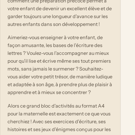
comment une préparation précoce permet à
votre enfant de devenir un excellent élève et de
garder toujours une longueur d'avance sur les
autres enfants dans son développement !
Aimeriez-vous enseigner à votre enfant, de
façon amusante, les bases de l'écriture des
lettres ? Voulez-vous l'accompagner au mieux
pour qu'il lise et écrive même ses tout premiers
mots, sans jamais le surmener ? Souhaitez-
vous aider votre petit trésor, de manière ludique
et adaptée à son âge, à prendre plus de plaisir à
apprendre et à mieux se concentrer ?
Alors ce grand bloc d'activités au format A4
pour la maternelle est exactement ce que vous
cherchiez ! Avec ses exercices d'écriture, ses
histoires et ses jeux d'énigmes conçus pour les