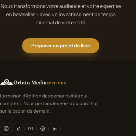
Nous transformons votre audience et votre expertise
en bestseller – avec un investissement de temps
minimal de votre côté.
Proposer un projet de livre
Orbita Media
ÉDITIONS
La maison d'édition des personnalités qui
comptent. Nous portons les voix d'aujourd'hui
sur le papier de demain.