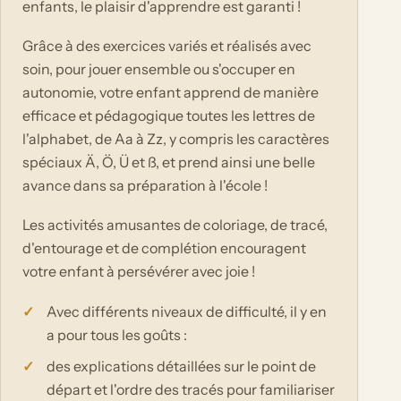
enfants, le plaisir d'apprendre est garanti !
Grâce à des exercices variés et réalisés avec
soin, pour jouer ensemble ou s'occuper en
autonomie, votre enfant apprend de manière
efficace et pédagogique toutes les lettres de
l'alphabet, de Aa à Zz, y compris les caractères
spéciaux Ä, Ö, Ü et ß, et prend ainsi une belle
avance dans sa préparation à l'école !
Les activités amusantes de coloriage, de tracé,
d'entourage et de complétion encouragent
votre enfant à persévérer avec joie !
Avec différents niveaux de difficulté, il y en
a pour tous les goûts :
des explications détaillées sur le point de
départ et l'ordre des tracés pour familiariser