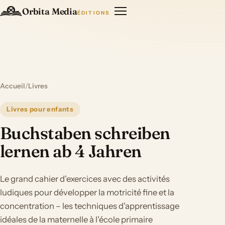
Orbita Media
ÉDITIONS
Accueil
/
Livres
Livres pour enfants
Buchstaben schreiben
lernen ab 4 Jahren
Le grand cahier d'exercices avec des activités
ludiques pour développer la motricité fine et la
concentration – les techniques d'apprentissage
idéales de la maternelle à l'école primaire