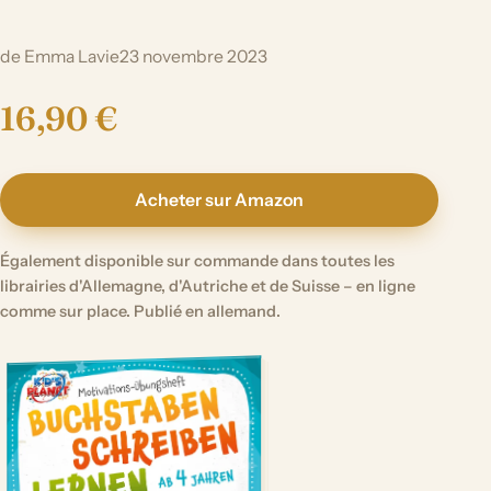
de Emma Lavie
23 novembre 2023
16,90 €
Acheter sur Amazon
Également disponible sur commande dans toutes les
librairies d'Allemagne, d'Autriche et de Suisse – en ligne
comme sur place. Publié en allemand.