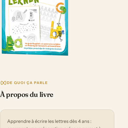
DE QUOI ÇA PARLE
À propos du livre
Apprendre à écrire les lettres dès 4 ans :