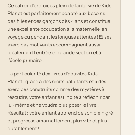
Ce cahier d'exercices plein de fantaisie de Kids
Planet est parfaitement adapté aux besoins
des filles et des garçons dès 4 ans et constitue
une excellente occupation à la maternelle, en
voyage ou pendant les longues attentes ! Et ses
exercices motivants accompagnent aussi
idéalement l'entrée en grande section et à
l'école primaire !
La particularité des livres d'activités Kids
Planet : grâce à des récits palpitants et à des
exercices construits comme des mystères à
résoudre, votre enfant est incité à réfléchir par
lui-même et ne voudra plus poser le livre !
Résultat : votre enfant apprend de son plein gré
et progresse ainsi nettement plus vite et plus
durablement !