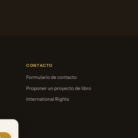
CONTACTO
Formulario de contacto
Proponer un proyecto de libro
International Rights