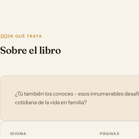
DE QUÉ TRATA
Sobre el libro
¿Tú también los conoces – esos innumerables desafío
cotidiana de la vida en familia?
IDIOMA
PÁGINAS