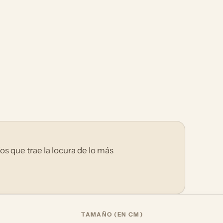
s que trae la locura de lo más
TAMAÑO (EN CM)