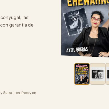
 conyugal, las
 con garantía de
y Suiza – en línea y en