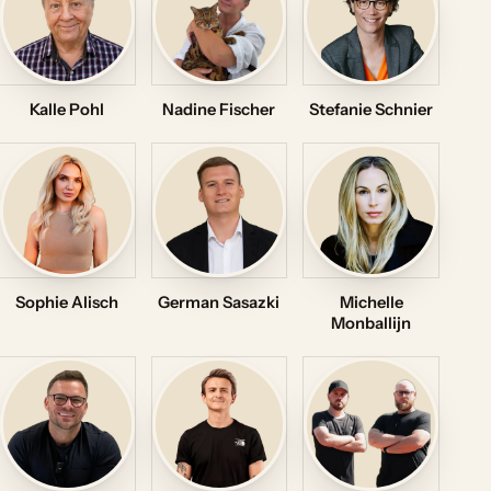
Kalle Pohl
Nadine Fischer
Stefanie Schnier
Sophie Alisch
German Sasazki
Michelle
Monballijn