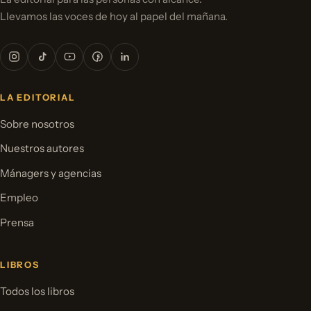
Llevamos las voces de hoy al papel del mañana.
LA EDITORIAL
Sobre nosotros
Nuestros autores
Mánagers y agencias
Empleo
Prensa
LIBROS
Todos los libros