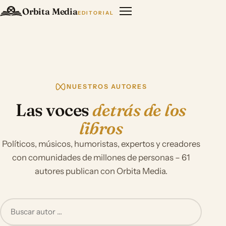
Orbita Media
EDITORIAL
NUESTROS AUTORES
Las voces
detrás de los
libros
Políticos, músicos, humoristas, expertos y creadores
con comunidades de millones de personas – 61
autores publican con Orbita Media.