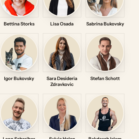
Bettina Storks
Lisa Osada
Sabrina Bukovsky
Igor Bukovsky
Sara Desideria
Stefan Schott
Zdravkovic